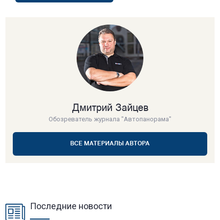
Дмитрий Зайцев
Обозреватель журнала "Автопанорама"
ВСЕ МАТЕРИАЛЫ АВТОРА
Последние новости