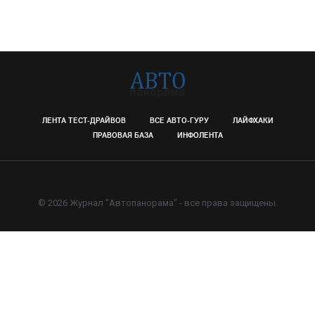
ЛЕНТА ТЕСТ-ДРАЙВОВ
ВСЕ АВТО-ГУРУ
ЛАЙФХАКИ
ПРАВОВАЯ БАЗА
ИНФОЛЕНТА
© 2026 Журнал "Автопанорама" - все права защищены.