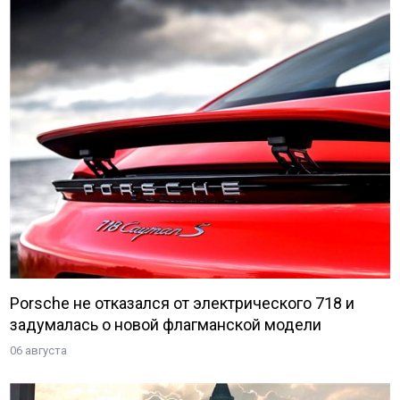
Porsche не отказался от электрического 718 и
задумалась о новой флагманской модели
06 августа