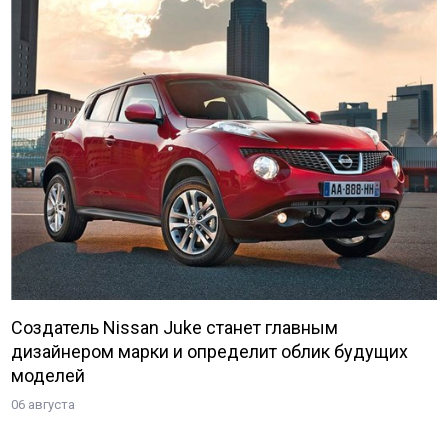
Создатель Nissan Juke станет главным
дизайнером марки и определит облик будущих
моделей
06 августа