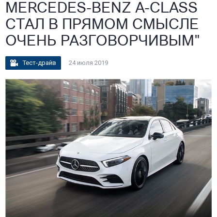
MERCEDES-BENZ A-CLASS
СТАЛ В ПРЯМОМ СМЫСЛЕ
ОЧЕНЬ РАЗГОВОРЧИВЫМ"
Тест-драйв
24 июля 2019