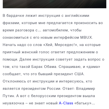
В бардачке лежит инструкция с английскими
фразами, которые мне предлагается произносить во
время разговора c… автомобилем, чтобы
ознакомиться с его новым интерфейсом MBUX.
Начать надо со слов «Хей, Мерседес!», на которые
приятный женский голос ответит предложением о
помощи. Далее инструкция советует задать вопрос о
том, кто такой Барак Обама. Спрашиваю, и «дама»
сообщает, что это бывший президент США.
Отклоняюсь от инструкции и интересуюсь, кто
является президентом России. Ответ: Владимир
Путин. А вот с белорусским президентом вышла
неувязочка – не знает новый
A-Class
«батьку»…