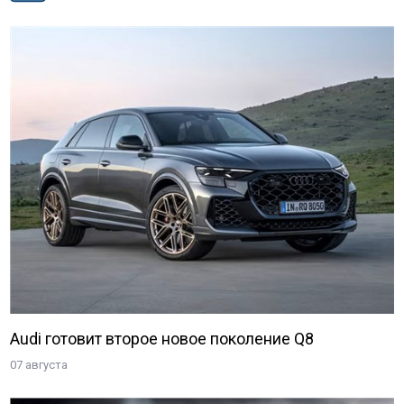
Audi готовит второе новое поколение Q8
07 августа