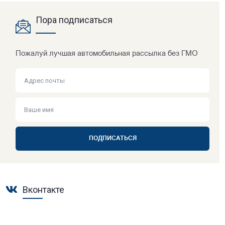
Пора подписаться
Пожалуй лучшая автомобильная рассылка без ГМО
ПОДПИСАТЬСЯ
Вконтакте