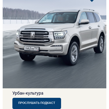
Урбан-культура
ПРОСЛУШАТЬ ПОДКАСТ