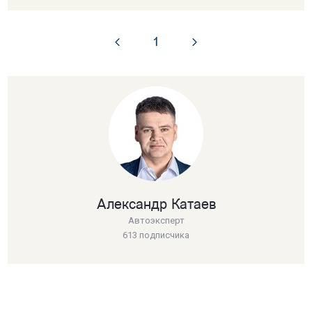
1
Александр Катаев
Автоэксперт
613 подписчика