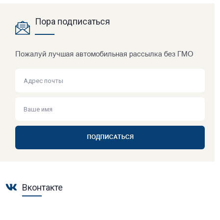
Пора подписаться
Пожалуй лучшая автомобильная рассылка без ГМО
ПОДПИСАТЬСЯ
Вконтакте