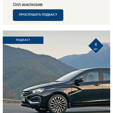
Олл инклюзив
ПРОСЛУШАТЬ ПОДКАСТ
ПОДКАСТ
4
дек