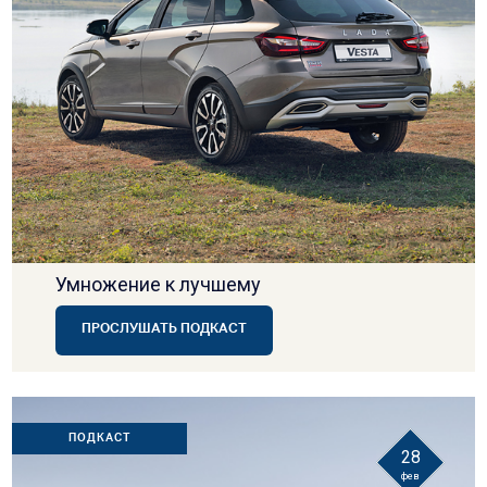
Умножение к лучшему
ПРОСЛУШАТЬ ПОДКАСТ
ПОДКАСТ
28
фев