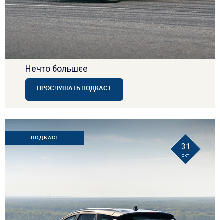
Нечто большее
ПРОСЛУШАТЬ ПОДКАСТ
ПОДКАСТ
31
окт