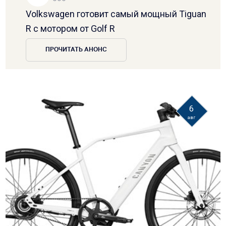
Volkswagen готовит самый мощный Tiguan
R с мотором от Golf R
ПРОЧИТАТЬ АНОНС
6
авг