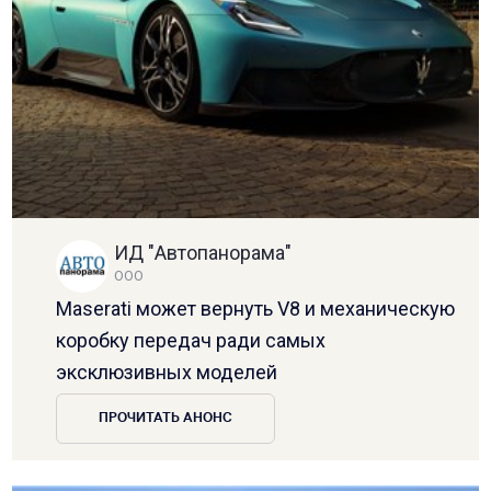
ИД "Автопанорама"
ООО
Maserati может вернуть V8 и механическую
коробку передач ради самых
эксклюзивных моделей
ПРОЧИТАТЬ АНОНС