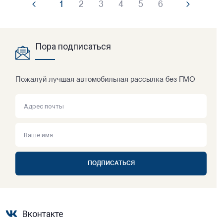
1
2
3
4
5
6
Пора подписаться
Пожалуй лучшая автомобильная рассылка без ГМО
ПОДПИСАТЬСЯ
Вконтакте