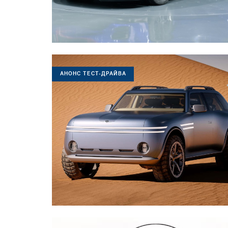
АНОНС ТЕСТ-ДРАЙВА