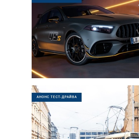
АНОНС ТЕСТ-ДРАЙВА