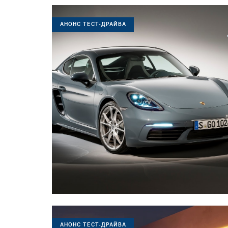
АНОНС ТЕСТ-ДРАЙВА
АНОНС ТЕСТ-ДРАЙВА