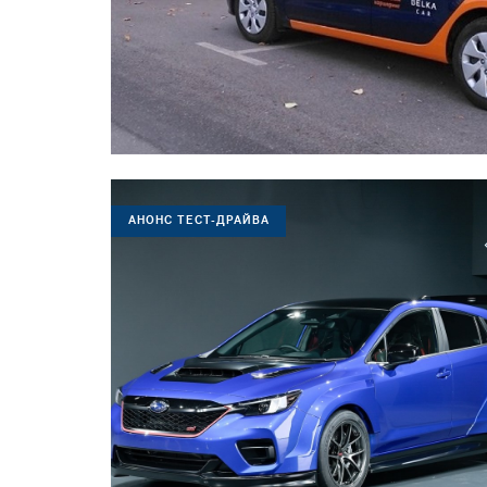
АНОНС ТЕСТ-ДРАЙВА