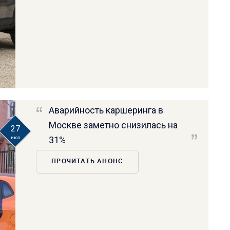
Аварийность каршеринга в
Москве заметно снизилась на
27
31%
июл
ПРОЧИТАТЬ АНОНС