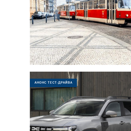
АНОНС ТЕСТ-ДРАЙВА