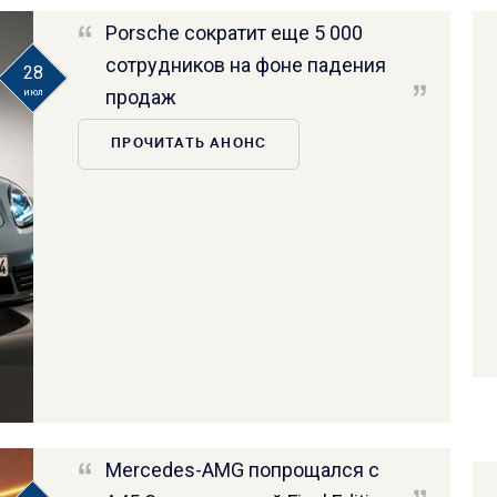
Porsche сократит еще 5 000
сотрудников на фоне падения
28
продаж
июл
ПРОЧИТАТЬ АНОНС
Mercedes-AMG попрощался с