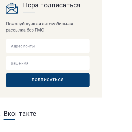
Пора подписаться
Пожалуй лучшая автомобильная
рассылка без ГМО
ПОДПИСАТЬСЯ
Вконтакте