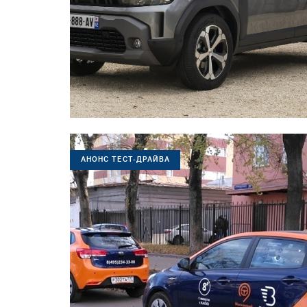
АНОНС ТЕСТ-ДРАЙВА