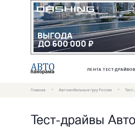
ЛЕНТА ТЕСТ-ДРАЙВО
Главная
Автомобильные гуру России
Тест
Тест-драйвы Авт