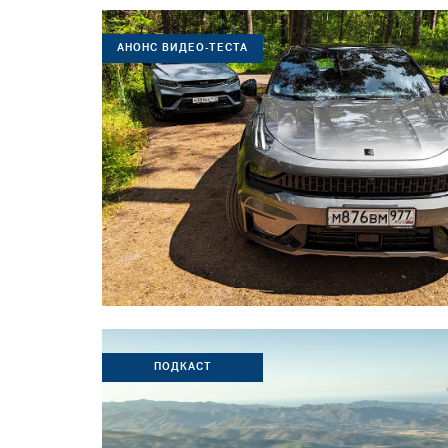
АНОНС ВИДЕО-ТЕСТА
ПОДКАСТ