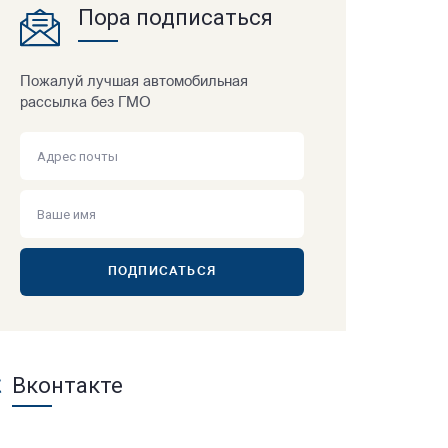
Пора подписаться
Пожалуй лучшая автомобильная
рассылка без ГМО
ПОДПИСАТЬСЯ
Вконтакте