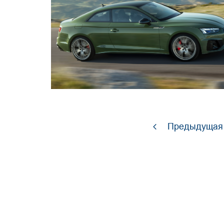
Предыдущая