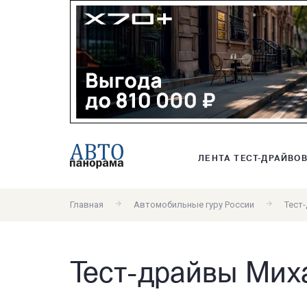
ЛЕНТА ТЕСТ-ДРАЙВО
Главная
Автомобильные гуру России
Тест
Тест-драйвы Мих