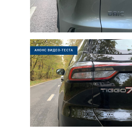
АНОНС ВИДЕО-ТЕСТА