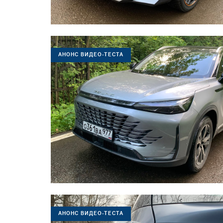
АНОНС ВИДЕО-ТЕСТА
АНОНС ВИДЕО-ТЕСТА