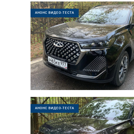
АНОНС ВИДЕО-ТЕСТА
АНОНС ВИДЕО-ТЕСТА