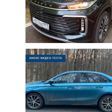
АНОНС ВИДЕО-ТЕСТА