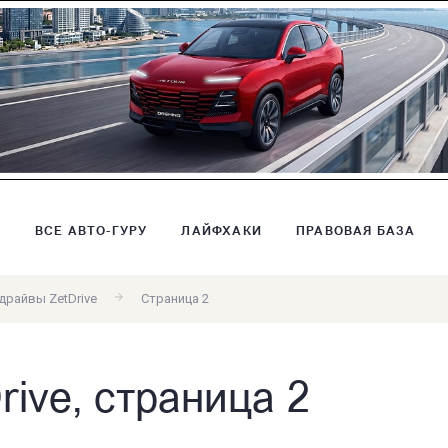
В
ВСЕ АВТО-ГУРУ
ЛАЙФХАКИ
ПРАВОВАЯ БАЗА
драйвы ZetDrive
Страница 2
rive, страница 2