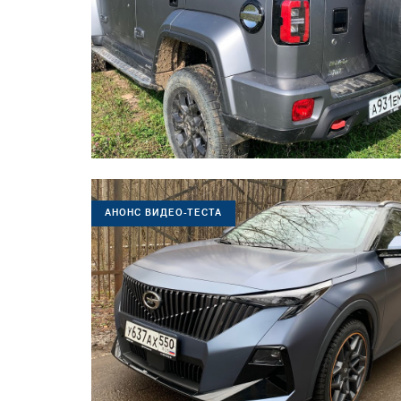
АНОНС ВИДЕО-ТЕСТА