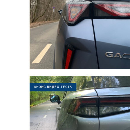
АНОНС ВИДЕО-ТЕСТА