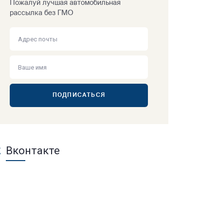
Пожалуй лучшая автомобильная
рассылка без ГМО
ПОДПИСАТЬСЯ
Вконтакте