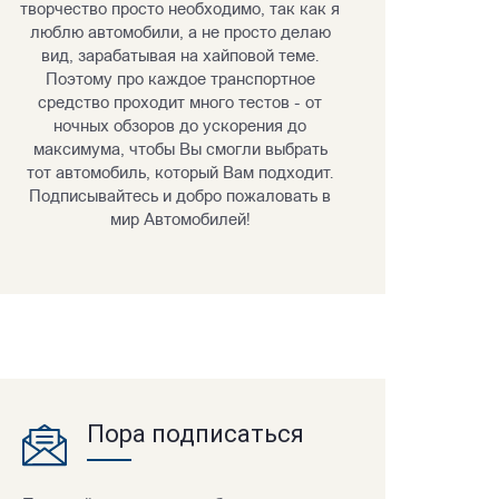
творчество просто необходимо, так как я
люблю автомобили, а не просто делаю
вид, зарабатывая на хайповой теме.
Поэтому про каждое транспортное
средство проходит много тестов - от
ночных обзоров до ускорения до
максимума, чтобы Вы смогли выбрать
тот автомобиль, который Вам подходит.
Подписывайтесь и добро пожаловать в
мир Автомобилей!
Пора подписаться