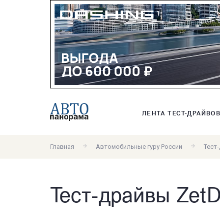
ЛЕНТА ТЕСТ-ДРАЙВО
Главная
Автомобильные гуру России
Тест-
Тест-драйвы ZetD