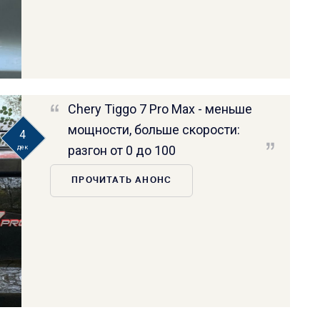
Chery Tiggo 7 Pro Max - меньше
мощности, больше скорости:
4
разгон от 0 до 100
дек
ПРОЧИТАТЬ АНОНС