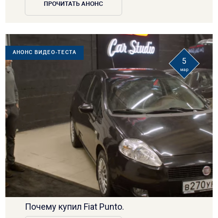
ПРОЧИТАТЬ АНОНС
АНОНС ВИДЕО-ТЕСТА
5
мар
Почему купил Fiat Punto.