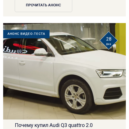
ПРОЧИТАТЬ АНОНС
АНОНС ВИДЕО-ТЕСТА
28
фев
Почему купил Audi Q3 quattro 2.0