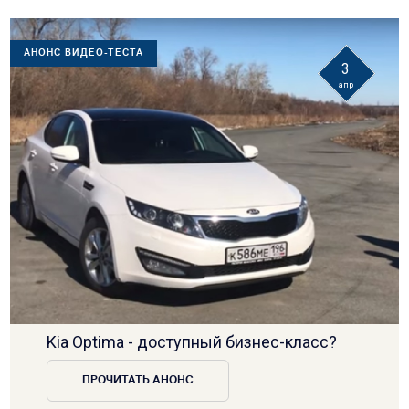
АНОНС ВИДЕО-ТЕСТА
3
апр
Kia Optima - доступный бизнес-класс?
ПРОЧИТАТЬ АНОНС