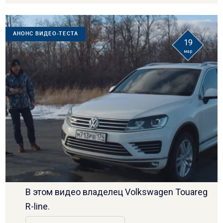
АНОНС ВИДЕО-ТЕСТА
19
мар
В этом видео владелец Volkswagen Touareg
R-line.