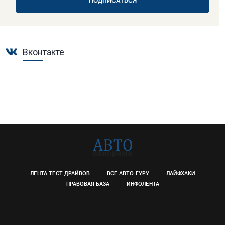
ПОДПИСАТЬСЯ
Вконтакте
ЛЕНТА ТЕСТ-ДРАЙВОВ
ВСЕ АВТО-ГУРУ
ЛАЙФХАКИ
ПРАВОВАЯ БАЗА
ИНФОЛЕНТА