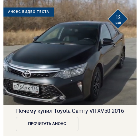
АНОНС ВИДЕО-ТЕСТА
12
май
Почему купил Toyota Camry VII XV50 2016
ПРОЧИТАТЬ АНОНС