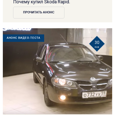
Почему купил Skoda Rapid.
ПРОЧИТАТЬ АНОНС
АНОНС ВИДЕО-ТЕСТА
30
янв