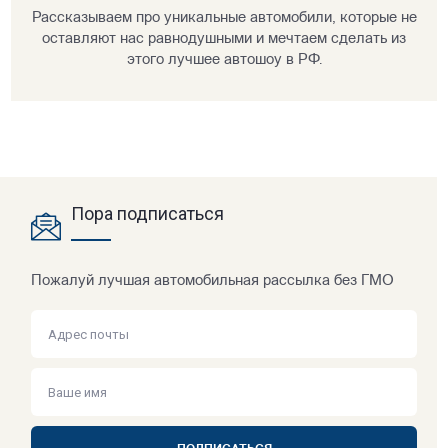
Рассказываем про уникальные автомобили, которые не
оставляют нас равнодушными и мечтаем сделать из
этого лучшее автошоу в РФ.
Пора подписаться
Пожалуй лучшая автомобильная рассылка без ГМО