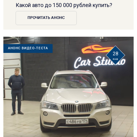
Какой авто до 150 000 рублей купить?
ПРОЧИТАТЬ АНОНС
АНОНС ВИДЕО-ТЕСТА
28
янв