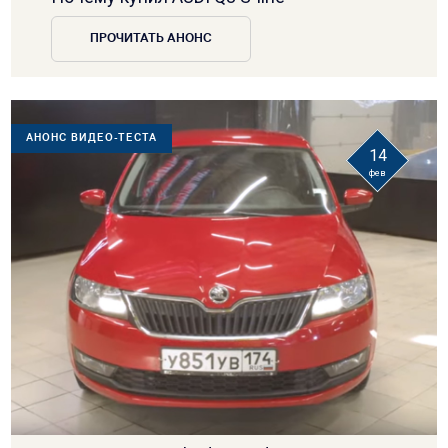
ПРОЧИТАТЬ АНОНС
АНОНС ВИДЕО-ТЕСТА
14
фев