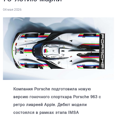
04 мая 2026
Компания Porsche подготовила новую
версию гоночного спорткара Porsche 963 с
ретро ливреей Apple. Дебют модели
состоялся в рамках этапа IMSA