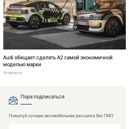
Audi обещает сделать A2 самой экономичной
моделью марки
04 августа
Пора подписаться
Пожалуй лучшая автомобильная рассылка без ГМО