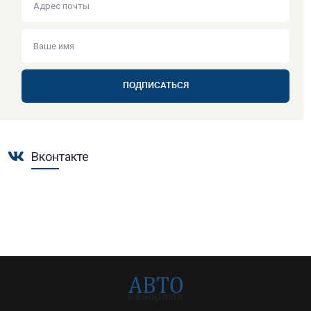
ПОДПИСАТЬСЯ
Вконтакте