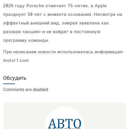
2026 году Porsche отмечает 75-летие, а Apple
празднует 50 лет с момента основания. Несмотря на
эффектный внешний вид, ливрея заявлена как
разовая «акция» и не войдет в постоянную
программу команды.
При написании новости использовалась информация:
motor1.com
Обсудить
Comments are disabled