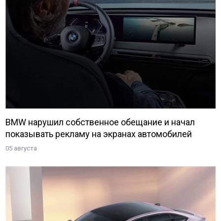
BMW нарушил собственное обещание и начал
показывать рекламу на экранах автомобилей
05 августа