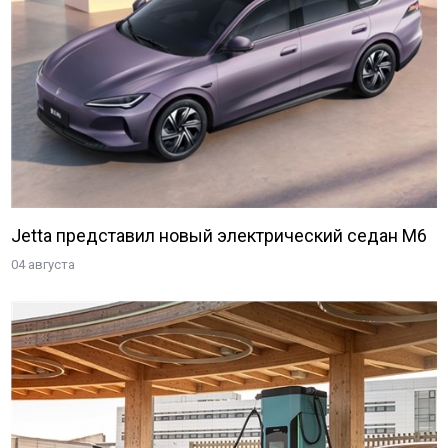
Jetta представил новый электрический седан M6
04 августа