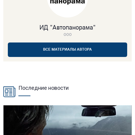
ИД "Автопанорама"
ООО
ВСЕ МАТЕРИАЛЫ АВТОРА
Последние новости