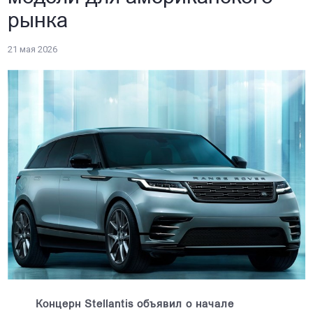
рынка
21 мая 2026
Концерн Stellantis объявил о начале