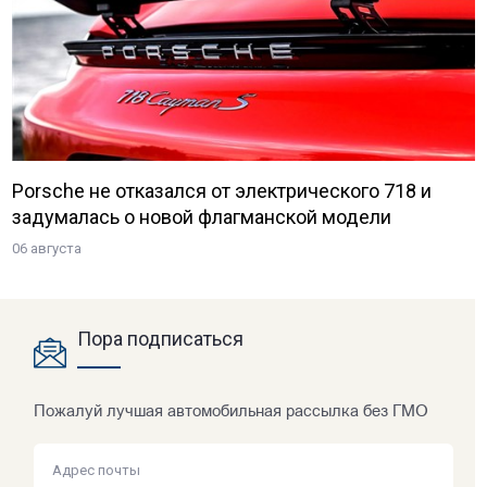
Porsche не отказался от электрического 718 и
задумалась о новой флагманской модели
06 августа
Пора подписаться
Пожалуй лучшая автомобильная рассылка без ГМО