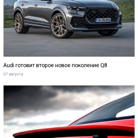
Audi готовит второе новое поколение Q8
07 августа