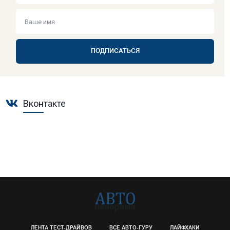
ПОДПИСАТЬСЯ
Вконтакте
ЛЕНТА ТЕСТ-ДРАЙВОВ
ВСЕ АВТО-ГУРУ
ЛАЙФХАКИ