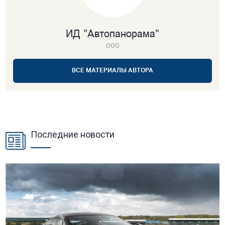
ИД "Автопанорама"
ООО
ВСЕ МАТЕРИАЛЫ АВТОРА
Последние новости