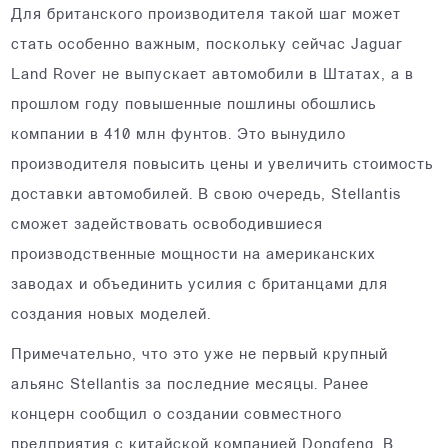
Для британского производителя такой шаг может
стать особенно важным, поскольку сейчас Jaguar
Land Rover не выпускает автомобили в Штатах, а в
прошлом году повышенные пошлины обошлись
компании в 410 млн фунтов. Это вынудило
производителя повысить цены и увеличить стоимость
доставки автомобилей. В свою очередь, Stellantis
сможет задействовать освободившиеся
производственные мощности на американских
заводах и объединить усилия с британцами для
создания новых моделей.
Примечательно, что это уже не первый крупный
альянс Stellantis за последние месяцы. Ранее
концерн сообщил о создании совместного
предприятия с китайской компанией Dongfeng. В