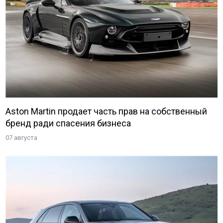
Aston Martin продает часть прав на собственный
бренд ради спасения бизнеса
07 августа