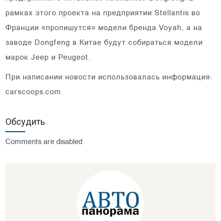
рамках этого проекта на предприятии Stellantis во
Франции «пропишутся» модели бренда Voyah, а на
заводе Dongfeng в Китае будут собираться модели
марок Jeep и Peugeot.
При написании новости использовалась информация:
carscoops.com
Обсудить
Comments are disabled