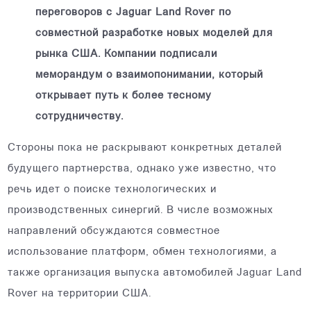
переговоров с Jaguar Land Rover по
совместной разработке новых моделей для
рынка США. Компании подписали
меморандум о взаимопонимании, который
открывает путь к более тесному
сотрудничеству.
Стороны пока не раскрывают конкретных деталей
будущего партнерства, однако уже известно, что
речь идет о поиске технологических и
производственных синергий. В числе возможных
направлений обсуждаются совместное
использование платформ, обмен технологиями, а
также организация выпуска автомобилей Jaguar Land
Rover на территории США.