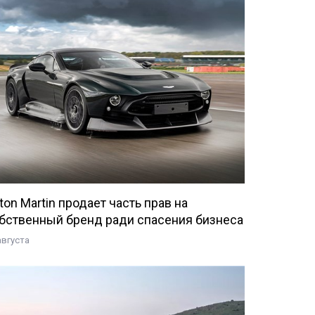
ton Martin продает часть прав на
бственный бренд ради спасения бизнеса
августа