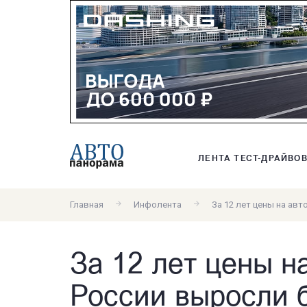
ЛЕНТА ТЕСТ-ДРАЙВО
Главная
Инфолента
За 12 лет цены на ав
За 12 лет цены н
России выросли б