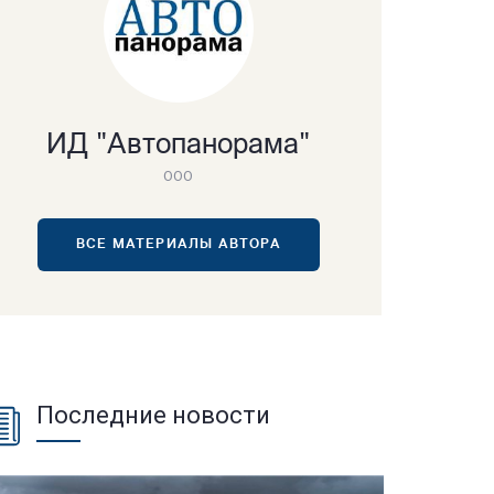
ИД "Автопанорама"
ООО
ВСЕ МАТЕРИАЛЫ АВТОРА
Последние новости