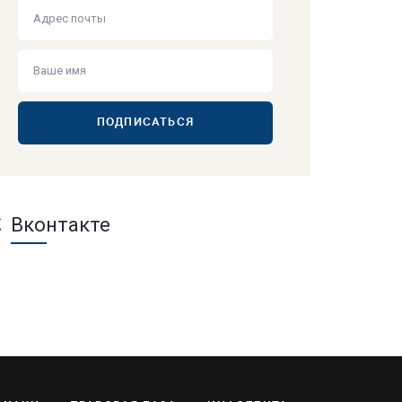
ПОДПИСАТЬСЯ
Вконтакте