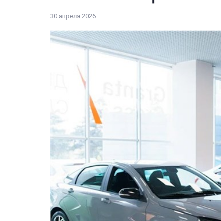
30 апреля 2026