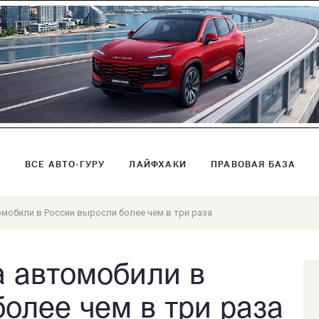
В
ВСЕ АВТО-ГУРУ
ЛАЙФХАКИ
ПРАВОВАЯ БАЗА
томобили в России выросли более чем в три раза
а автомобили в
олее чем в три раза