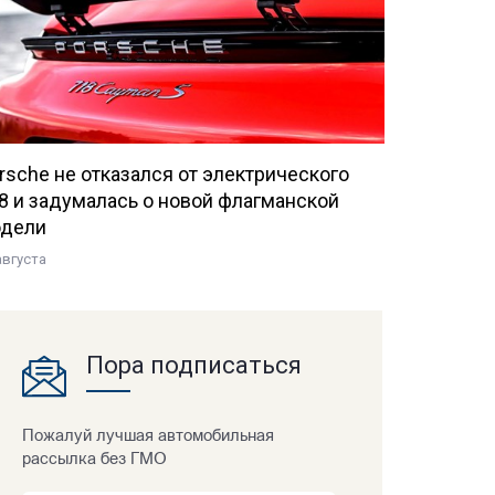
rsche не отказался от электрического
8 и задумалась о новой флагманской
дели
августа
Пора подписаться
Пожалуй лучшая автомобильная
рассылка без ГМО