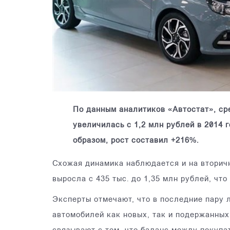
По данным аналитиков «Автостат», ср
увеличилась с 1,2 млн рублей в 2014 г
образом, рост составил +216%.
Схожая динамика наблюдается и на вторич
выросла с 435 тыс. до 1,35 млн рублей, чт
Эксперты отмечают, что в последние пару 
автомобилей как новых, так и подержанных