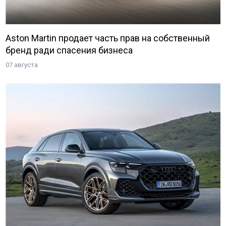
Aston Martin продает часть прав на собственный
бренд ради спасения бизнеса
07 августа