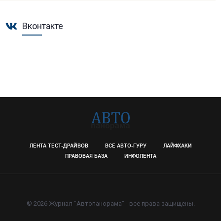
Вконтакте
ЛЕНТА ТЕСТ-ДРАЙВОВ
ВСЕ АВТО-ГУРУ
ЛАЙФХАКИ
ПРАВОВАЯ БАЗА
ИНФОЛЕНТА
© 2026 Журнал "Автопанорама" - все права защищены.