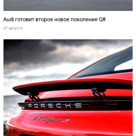
Audi готовит второе новое поколение Q8
07 августа