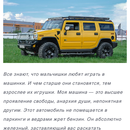
Все знают, что мальчишки любят играть в
машинки. И чем старше они становятся, тем
взрослее их игрушки. Моя машина — это высшее
проявление свободы, анархия души, непонятная
другим. Этот автомобиль не помещается в
паркинги и ведрами жрет бензин. Он абсолютно
железный, заставляющий вас раскатать