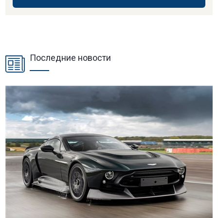
Последние новости