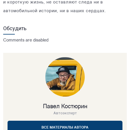
и короткую жизнь, не оставляют следа ни в
автомобильной истории, ни в наших сердцах.
Обсудить
Comments are disabled
Павел Костюрин
Автоэксперт
ВСЕ МАТЕРИАЛЫ АВТОРА