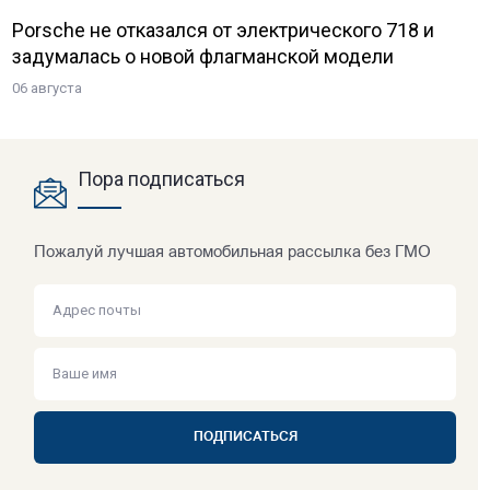
Porsche не отказался от электрического 718 и
задумалась о новой флагманской модели
06 августа
Пора подписаться
Пожалуй лучшая автомобильная рассылка без ГМО
ПОДПИСАТЬСЯ