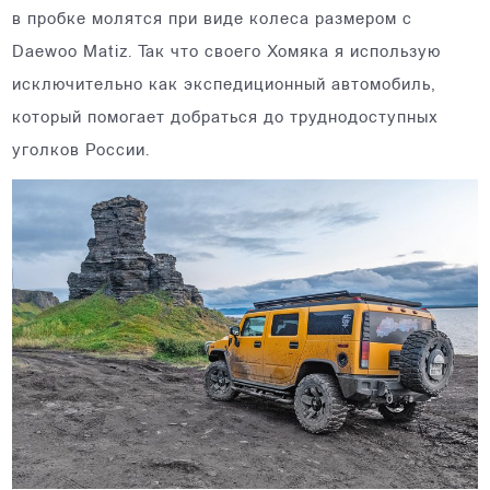
в пробке молятся при виде колеса размером с
Daewoo Matiz. Так что своего Хомяка я использую
исключительно как экспедиционный автомобиль,
который помогает добраться до труднодоступных
уголков России.