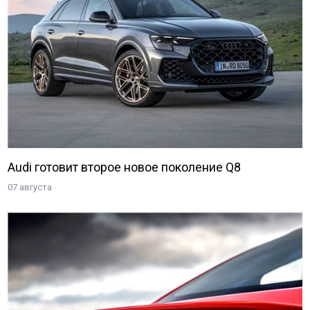
Audi готовит второе новое поколение Q8
07 августа