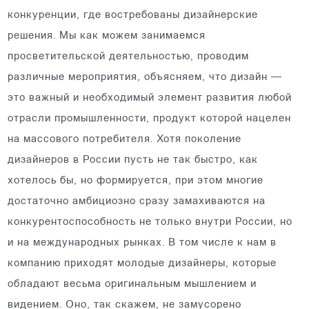
конкуренции, где востребованы дизайнерские
решения. Мы как можем занимаемся
просветительской деятельностью, проводим
различные мероприятия, объясняем, что дизайн —
это важный и необходимый элемент развития любой
отрасли промышленности, продукт которой нацелен
на массового потребителя. Хотя поколение
дизайнеров в России пусть не так быстро, как
хотелось бы, но формируется, при этом многие
достаточно амбициозно сразу замахиваются на
конкурентоспособность не только внутри России, но
и на международных рынках. В том числе к нам в
компанию приходят молодые дизайнеры, которые
обладают весьма оригинальным мышлением и
видением. Оно, так скажем, не замусорено