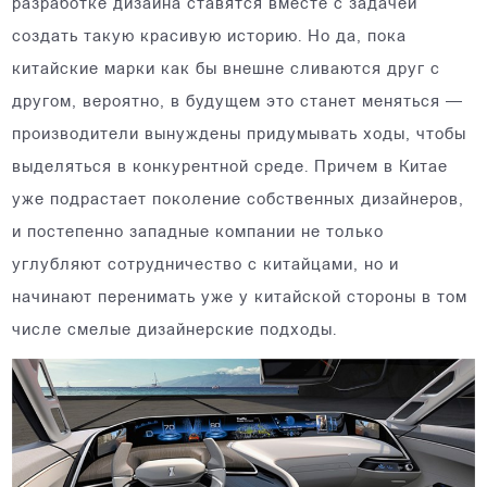
разработке дизайна ставятся вместе с задачей
создать такую красивую историю. Но да, пока
китайские марки как бы внешне сливаются друг с
другом, вероятно, в будущем это станет меняться —
производители вынуждены придумывать ходы, чтобы
выделяться в конкурентной среде. Причем в Китае
уже подрастает поколение собственных дизайнеров,
и постепенно западные компании не только
углубляют сотрудничество с китайцами, но и
начинают перенимать уже у китайской стороны в том
числе смелые дизайнерские подходы.