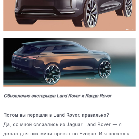
Обновление экстерьера Land Rover и Range Rover
Потом вы перешли в Land Rover, правильно?
Да, со мной связались из Jaguar Land Rover — я
делал для них мини-проект по Evoque. И я поехал к