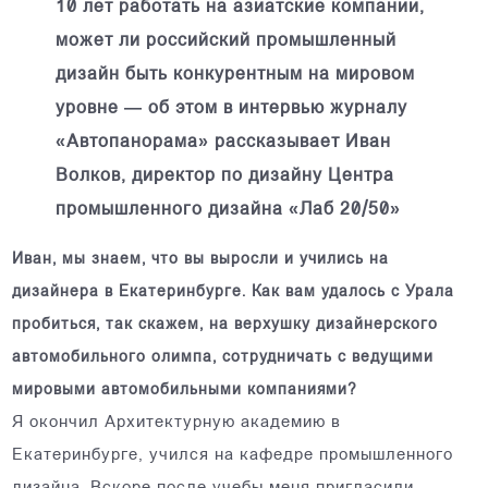
10 лет работать на азиатские компании,
может ли российский промышленный
дизайн быть конкурентным на мировом
уровне — об этом в интервью журналу
«Автопанорама» рассказывает Иван
Волков, директор по дизайну Центра
промышленного дизайна «Лаб 20/50»
Иван, мы знаем, что вы выросли и учились на
дизайнера в Екатеринбурге. Как вам удалось с Урала
пробиться, так скажем, на верхушку дизайнерского
автомобильного олимпа, сотрудничать с ведущими
мировыми автомобильными компаниями?
Я окончил Архитектурную академию в
Екатеринбурге, учился на кафедре промышленного