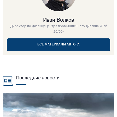
Иван Волков
Директор по дизайну Центра промышленного дизайна «Лаб
20/50»
ВСЕ МАТЕРИАЛЫ АВТОРА
Последние новости