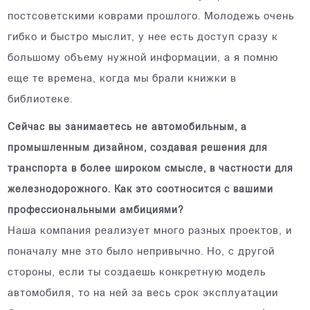
постсоветскими коврами прошлого. Молодежь очень
гибко и быстро мыслит, у нее есть доступ сразу к
большому объему нужной информации, а я помню
еще те времена, когда мы брали книжки в
библиотеке.
Сейчас вы занимаетесь не автомобильным, а
промышленным дизайном, создавая решения для
транспорта в более широком смысле, в частности для
железнодорожного. Как это соотносится с вашими
профессиональными амбициями?
Наша компания реализует много разных проектов, и
поначалу мне это было непривычно. Но, с другой
стороны, если ты создаешь конкретную модель
автомобиля, то на ней за весь срок эксплуатации