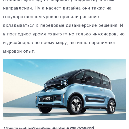
направлении. Ну а насчет дизайна они также на
государственном уровне приняли решение
вкладываться в передовые дизайнерские решения. И
в последнее время «хантят» не только инженеров, но
и дизайнеров по всему миру, активно перенимают
мировой опыт.