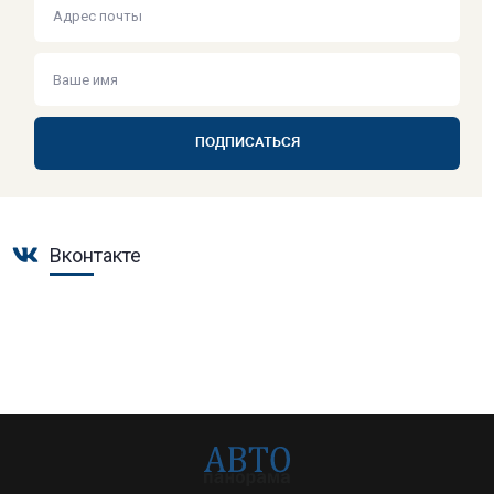
ПОДПИСАТЬСЯ
Вконтакте