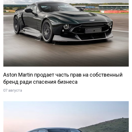
Aston Martin продает часть прав на собственный
бренд ради спасения бизнеса
07 августа