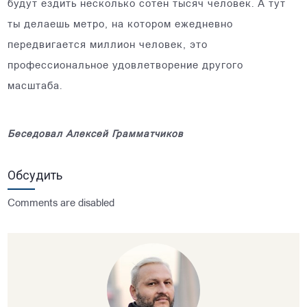
будут ездить несколько сотен тысяч человек. А тут
ты делаешь метро, на котором ежедневно
передвигается миллион человек, это
профессиональное удовлетворение другого
масштаба.
Беседовал Алексей Грамматчиков
Обсудить
Comments are disabled