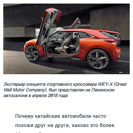
Экстерьер концепта спортивного кроссовера WEY-Х (Great
Wall Motor Company), был представлен на Пекинском
автосалоне в апреле 2018 года
Почему китайские автомобили часто
похожи друг на друга, каково это более