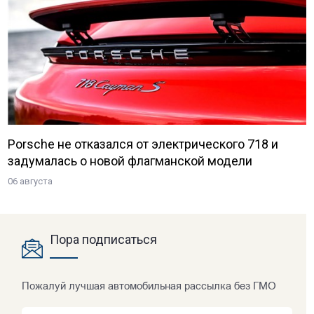
Porsche не отказался от электрического 718 и
задумалась о новой флагманской модели
06 августа
Пора подписаться
Пожалуй лучшая автомобильная рассылка без ГМО