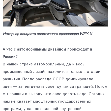
Интерьер концепта спортивного кроссовера WEY-Х
А что с автомобильным дизайном происходит в
России?
В нашей стране автомобильный, да и весь
промышленный дизайн находится только в стадии
развития. После распада СССР доминировала
идея — зачем делать свое, купим за границей. Потом
мы пришли к выводу, что свое делать надо. Сегодня
нам не хватает масштабных государственных
программ, у нас нет сильной внутренней