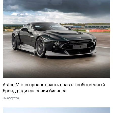
Aston Martin продает часть прав на собственный
бренд ради спасения бизнеса
07 августа