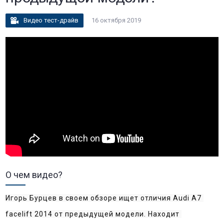
Видео тест-драйв
16 октября 2019
О чем видео?
Игорь Бурцев в своем обзоре ищет отличия Audi A7 
facelift 2014 от предыдущей модели. Находит 