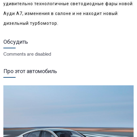
удивительно технологичные светодиодные фары новой 
Ауди А7, изменения в салоне и не находит новый 
дизельный турбомотор.
Обсудить
Comments are disabled
Про этот автомобиль