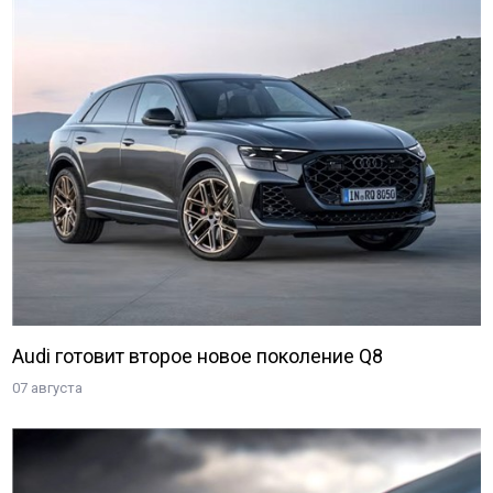
Audi готовит второе новое поколение Q8
07 августа