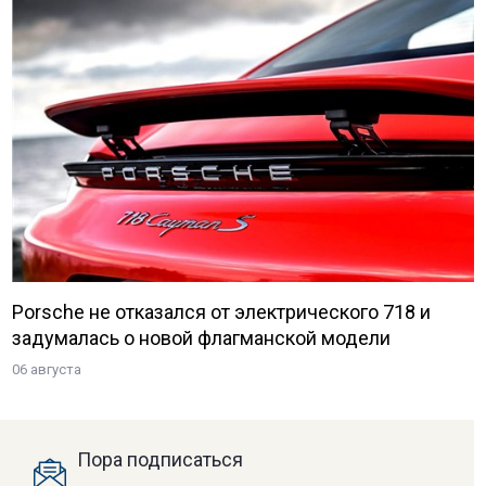
Porsche не отказался от электрического 718 и
задумалась о новой флагманской модели
06 августа
Пора подписаться