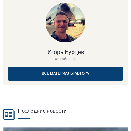
Игорь Бурцев
Автоблогер
ВСЕ МАТЕРИАЛЫ АВТОРА
Последние новости