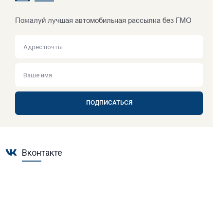
Пожалуй лучшая автомобильная рассылка без ГМО
ПОДПИСАТЬСЯ
Вконтакте