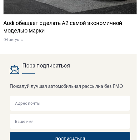
Audi обещает сделать A2 самой экономичной
моделью марки
04 августа
Пора подписаться
Пожалуй лучшая автомобильная рассылка без ГМО
ПОДПИСАТЬСЯ