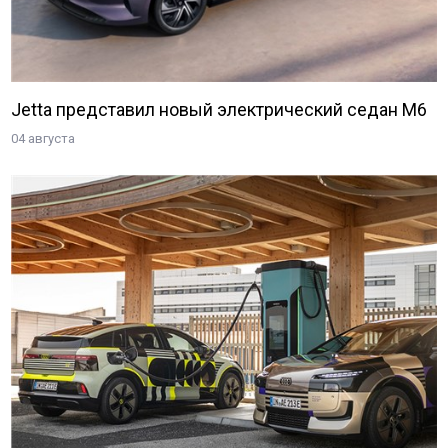
Jetta представил новый электрический седан M6
04 августа