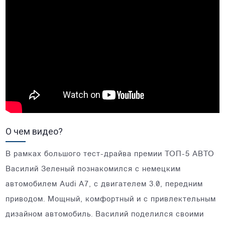
О чем видео?
В рамках большого тест-драйва премии ТОП-5 АВТО
Василий Зеленый познакомился с немецким
автомобилем Audi A7, с двигателем 3.0, передним
приводом. Мощный, комфортный и с привлектельным
дизайном автомобиль. Василий поделился своими