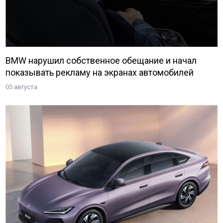
BMW нарушил собственное обещание и начал
показывать рекламу на экранах автомобилей
05 августа