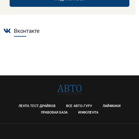
Вконтакте
ЛЕНТА ТЕСТ-ДРАЙВОВ
ВСЕ АВТО-ГУРУ
ЛАЙФХАКИ
ПРАВОВАЯ БАЗА
ИНФОЛЕНТА