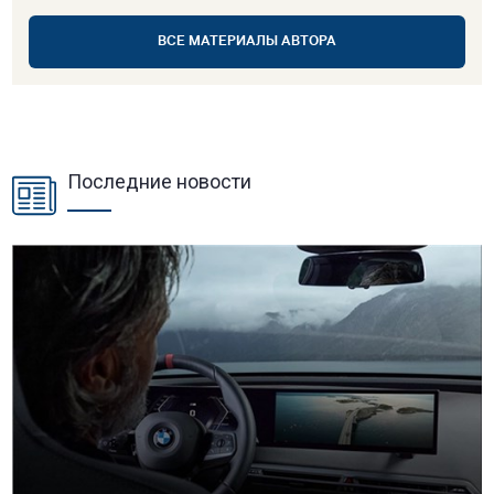
ВСЕ МАТЕРИАЛЫ АВТОРА
Последние новости