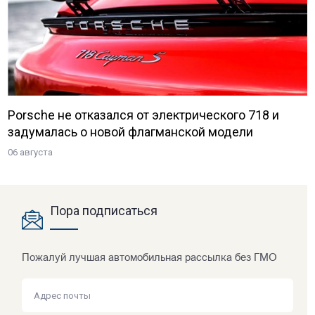
Porsche не отказался от электрического 718 и
задумалась о новой флагманской модели
06 августа
Пора подписаться
Пожалуй лучшая автомобильная рассылка без ГМО