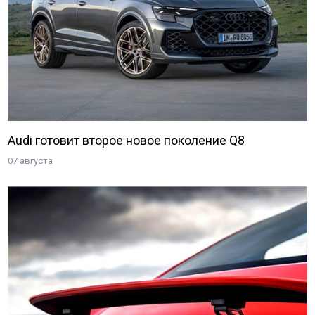
Audi готовит второе новое поколение Q8
07 августа