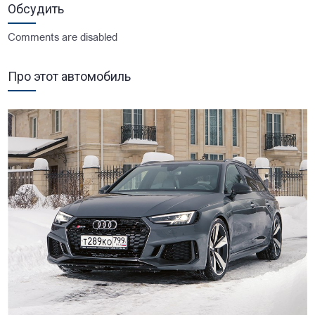
Обсудить
Comments are disabled
Про этот автомобиль