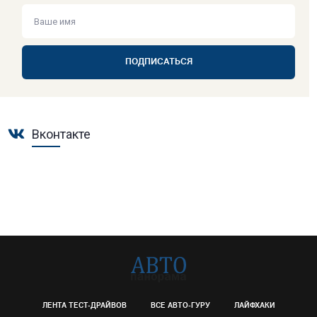
ПОДПИСАТЬСЯ
Вконтакте
ЛЕНТА ТЕСТ-ДРАЙВОВ
ВСЕ АВТО-ГУРУ
ЛАЙФХАКИ