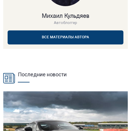
Михаил Кульдяев
Автоблоггер
ВСЕ МАТЕРИАЛЫ АВТОРА
Последние новости