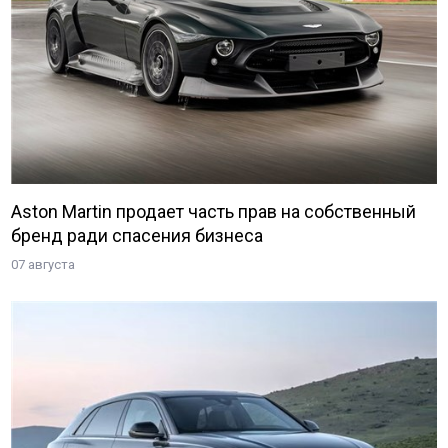
Aston Martin продает часть прав на собственный
бренд ради спасения бизнеса
07 августа