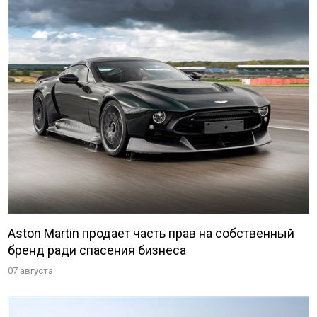
Aston Martin продает часть прав на собственный
бренд ради спасения бизнеса
07 августа