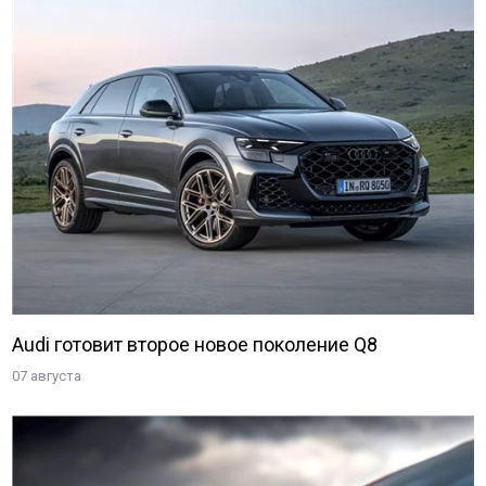
Audi готовит второе новое поколение Q8
07 августа