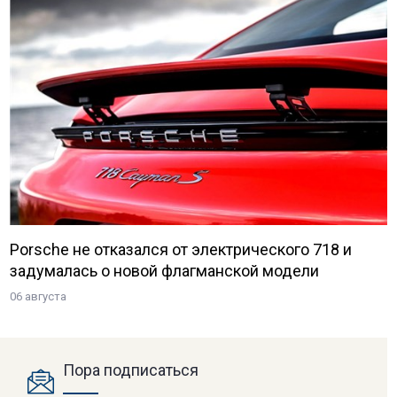
Porsche не отказался от электрического 718 и
задумалась о новой флагманской модели
06 августа
Пора подписаться