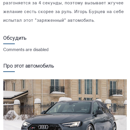
разгоняется за 4 секунды, поэтому вызывает жгучее
желание сесть скорее за руль. Игорь Бурцев на себе
испытал этот "заряженный" автомобиль.
Обсудить
Comments are disabled
Про этот автомобиль