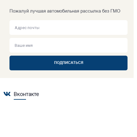
Пожалуй лучшая автомобильная рассылка без ГМО
ПОДПИСАТЬСЯ
Вконтакте