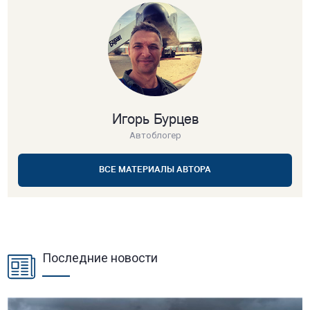
Игорь Бурцев
Автоблогер
ВСЕ МАТЕРИАЛЫ АВТОРА
Последние новости