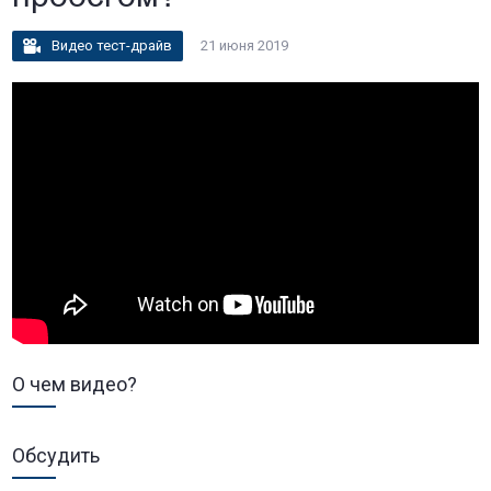
Видео тест-драйв
21 июня 2019
О чем видео?
Обсудить