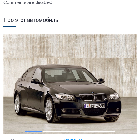
Comments are disabled
Про этот автомобиль