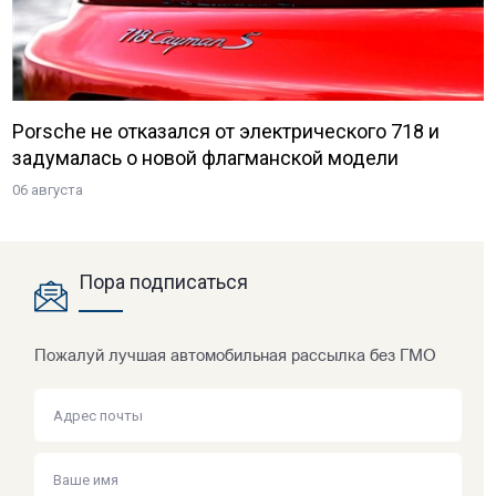
Porsche не отказался от электрического 718 и
задумалась о новой флагманской модели
06 августа
Пора подписаться
Пожалуй лучшая автомобильная рассылка без ГМО