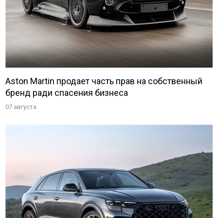
Aston Martin продает часть прав на собственный
бренд ради спасения бизнеса
07 августа