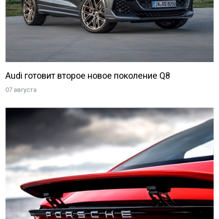
Audi готовит второе новое поколение Q8
07 августа