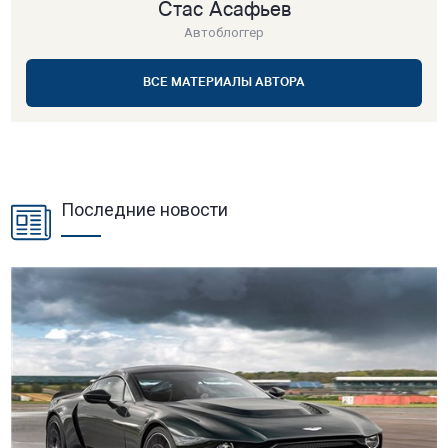
Стас Асафьев
Автоблоггер
ВСЕ МАТЕРИАЛЫ АВТОРА
Последние новости