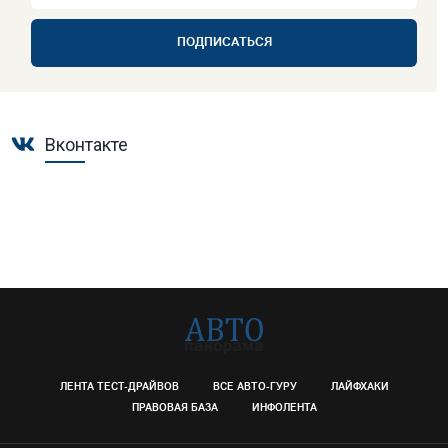
ПОДПИСАТЬСЯ
Вконтакте
ЛЕНТА ТЕСТ-ДРАЙВОВ
ВСЕ АВТО-ГУРУ
ЛАЙФХАКИ
ПРАВОВАЯ БАЗА
ИНФОЛЕНТА