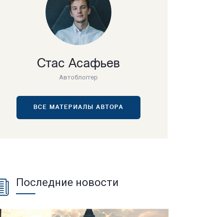
Стас Асафьев
Автоблоггер
ВСЕ МАТЕРИАЛЫ АВТОРА
Последние новости