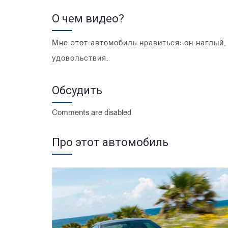
О чем видео?
Мне этот автомобиль нравиться: он наглый
удовольствия.
Обсудить
Comments are disabled
Про этот автомобиль