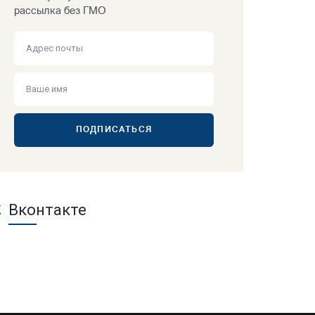
рассылка без ГМО
ПОДПИСАТЬСЯ
Вконтакте