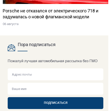
Porsche не отказался от электрического 718 и
задумалась о новой флагманской модели
06 августа
Пора подписаться
Пожалуй лучшая автомобильная рассылка без ГМО
ПОДПИСАТЬСЯ