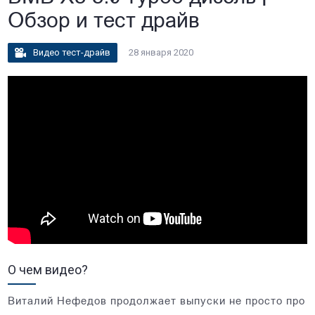
Обзор и тест драйв
Видео тест-драйв
28 января 2020
О чем видео?
Виталий Нефедов продолжает выпуски не просто про