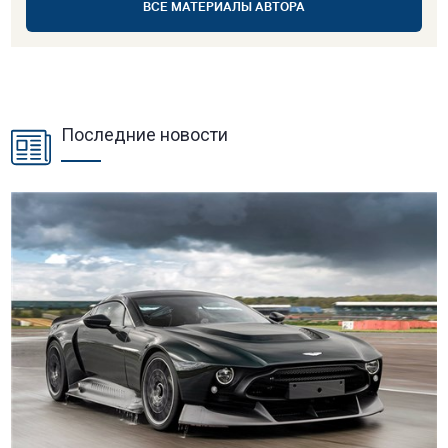
ВСЕ МАТЕРИАЛЫ АВТОРА
Последние новости