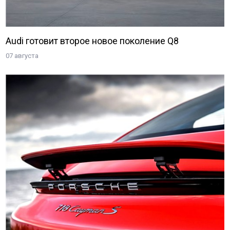
Audi готовит второе новое поколение Q8
07 августа