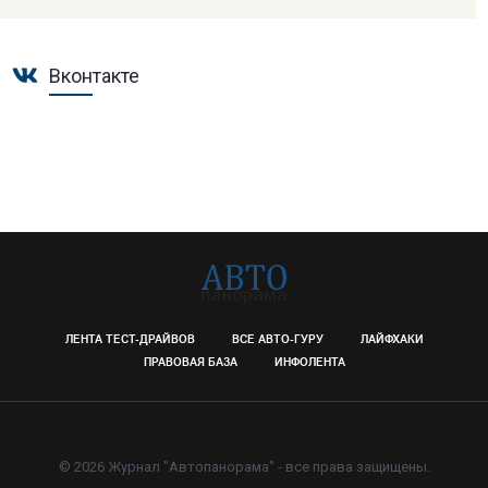
Вконтакте
ЛЕНТА ТЕСТ-ДРАЙВОВ
ВСЕ АВТО-ГУРУ
ЛАЙФХАКИ
ПРАВОВАЯ БАЗА
ИНФОЛЕНТА
© 2026 Журнал "Автопанорама" - все права защищены.