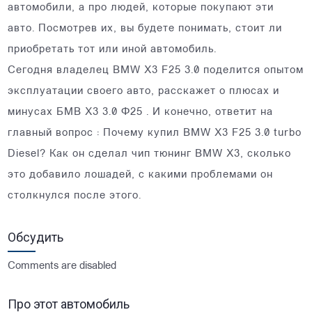
автомобили, а про людей, которые покупают эти
авто. Посмотрев их, вы будете понимать, стоит ли
приобретать тот или иной автомобиль.
Сегодня владелец BMW X3 F25 3.0 поделится опытом
эксплуатации своего авто, расскажет о плюсах и
минусах БМВ Х3 3.0 Ф25 . И конечно, ответит на
главный вопрос : Почему купил BMW X3 F25 3.0 turbo
Diesel? Как он сделал чип тюнинг BMW X3, сколько
это добавило лошадей, с какими проблемами он
столкнулся после этого.
Обсудить
Comments are disabled
Про этот автомобиль