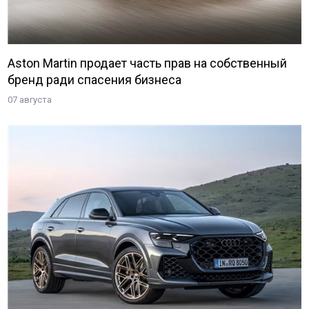
Aston Martin продает часть прав на собственный
бренд ради спасения бизнеса
07 августа