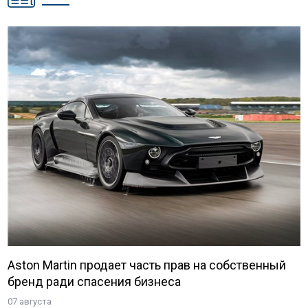
Aston Martin продает часть прав на собственный
бренд ради спасения бизнеса
07 августа