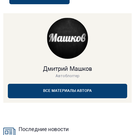
Дмитрий Машков
Автоблоггер
ВСЕ МАТЕРИАЛЫ АВТОРА
Последние новости