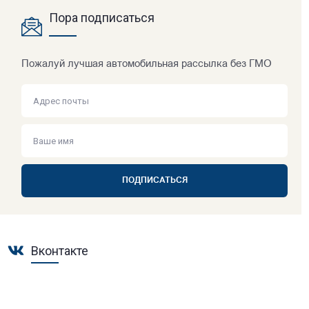
Пора подписаться
Пожалуй лучшая автомобильная рассылка без ГМО
ПОДПИСАТЬСЯ
Вконтакте