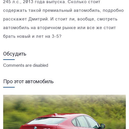
245 л.с., 2013 года выпуска. Сколько стоит
содержать такой премиальный автомобиль, подробно
расскажет Дмитрий. И стоит ли, вообще, смотреть
автомобиль на вторичном рынке или все же стоит
брать новый и лет на 3-5?
Обсудить
Comments are disabled
Про этот автомобиль