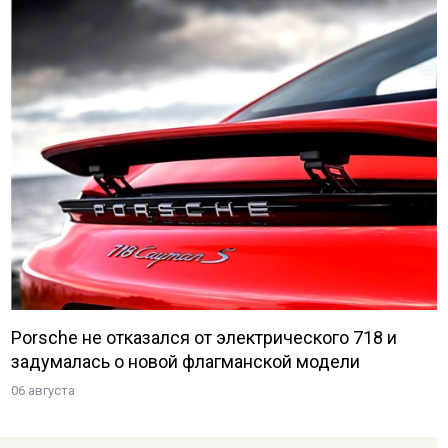
Porsche не отказался от электрического 718 и
задумалась о новой флагманской модели
06 августа