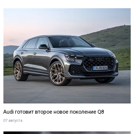
Audi готовит второе новое поколение Q8
07 августа