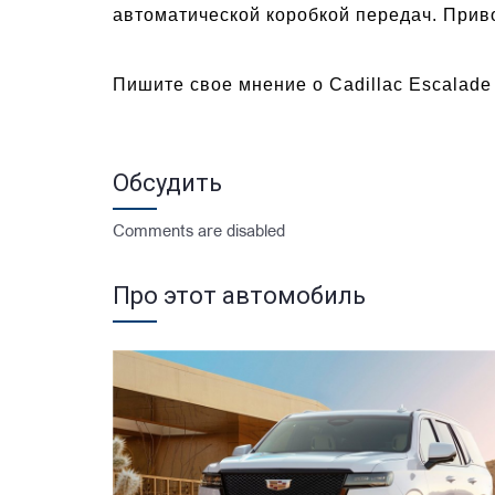
автоматической коробкой передач. При
Пишите свое мнение о Cadillac Escalade
Обсудить
Comments are disabled
Про этот автомобиль