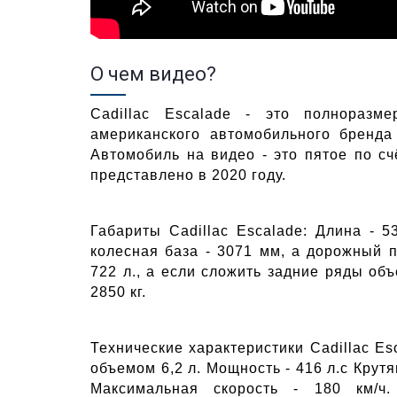
О чем видео?
Cadillac Escalade - это полноразм
американского автомобильного бренда 
Автомобиль на видео - это пятое по сч
представлено в 2020 году.
Габариты Cadillac Escalade: Длина - 
колесная база - 3071 мм, а дорожный п
722 л., а если сложить задние ряды об
2850 кг.
Технические характеристики Cadillac E
объемом 6,2 л. Мощность - 416 л.с Крутящ
Максимальная скорость - 180 км/ч.