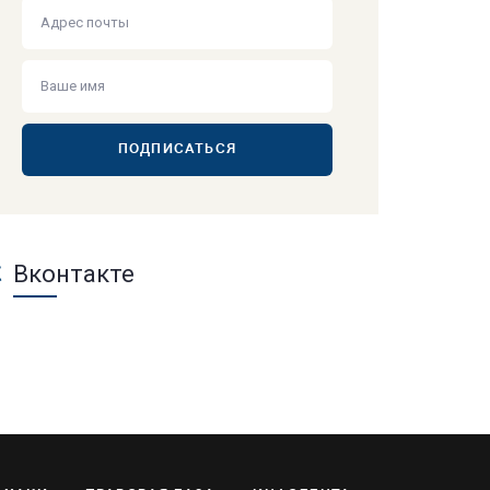
ПОДПИСАТЬСЯ
Вконтакте