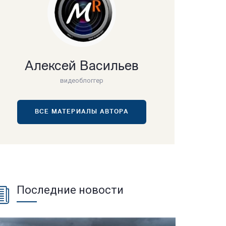
Алексей Васильев
видеоблоггер
ВСЕ МАТЕРИАЛЫ АВТОРА
Последние новости