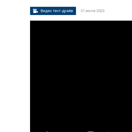
Видео тест-драйв
31 июля 2023