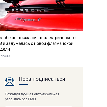
rsche не отказался от электрического
8 и задумалась о новой флагманской
дели
августа
Пора подписаться
Пожалуй лучшая автомобильная
рассылка без ГМО