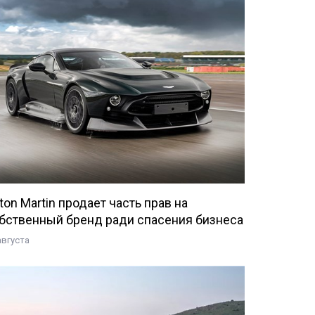
ton Martin продает часть прав на
бственный бренд ради спасения бизнеса
августа