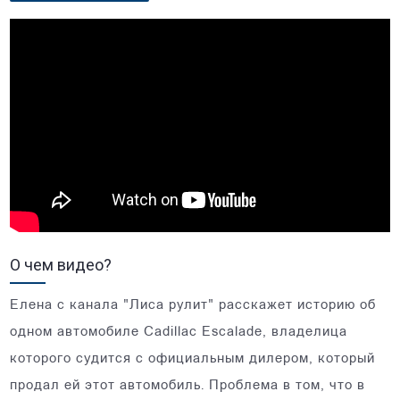
О чем видео?
Елена с канала "Лиса рулит" расскажет историю об
одном автомобиле Cadillac Escalade, владелица
которого судится с официальным дилером, который
продал ей этот автомобиль. Проблема в том, что в