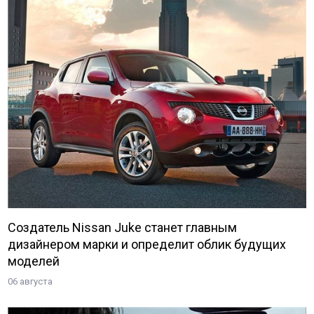
Создатель Nissan Juke станет главным
дизайнером марки и определит облик будущих
моделей
06 августа