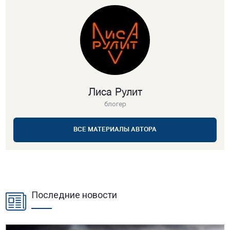
Лиса Рулит
блогер
ВСЕ МАТЕРИАЛЫ АВТОРА
Последние новости