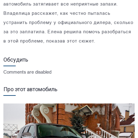
автомобиль затягивает все неприятные запахи.
Владелица расскажет, как честно пыталась
устранить проблему у официального дилера, сколько
за это заплатила. Елена решила помочь разобраться
в этой проблеме, показав этот сюжет.
Обсудить
Comments are disabled
Про этот автомобиль