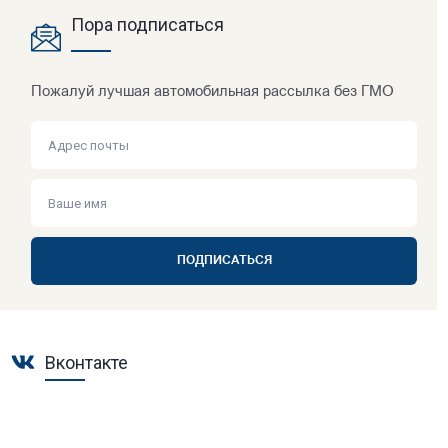
Пора подписаться
Пожалуй лучшая автомобильная рассылка без ГМО
ПОДПИСАТЬСЯ
Вконтакте