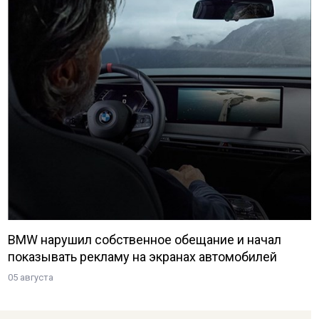
BMW нарушил собственное обещание и начал
показывать рекламу на экранах автомобилей
05 августа