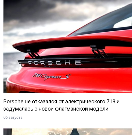
Porsche не отказался от электрического 718 и
задумалась о новой флагманской модели
06 августа