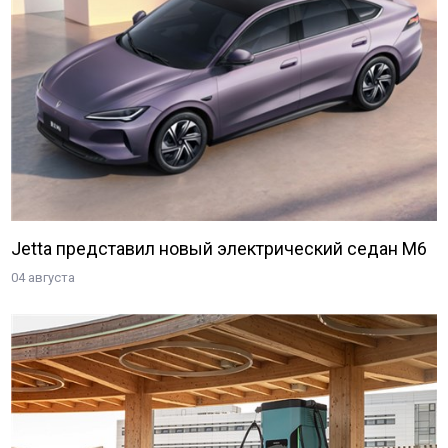
Jetta представил новый электрический седан M6
04 августа