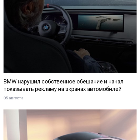
BMW нарушил собственное обещание и начал
показывать рекламу на экранах автомобилей
05 августа