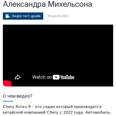
Александра Михельсона
Видео тест-драйв
26 июля 2023
О чем видео?
Chery Arrizo 8 - это седан который производится
китайской компанией Chery с 2022 года. Автомобиль,