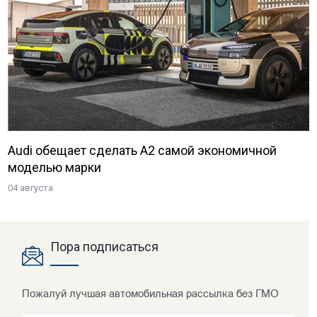
Audi обещает сделать A2 самой экономичной
моделью марки
04 августа
Пора подписаться
Пожалуй лучшая автомобильная рассылка без ГМО