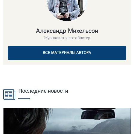
Александр Михельсон
Журналист и автоблогер
ВСЕ МАТЕРИАЛЫ АВТОРА
Последние новости