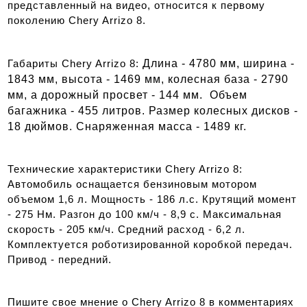
представленный на видео, относится к первому
поколению Chery Arrizo 8.
Длина - 4780 мм, ширина -
Габариты Chery Arrizo 8:
1843 мм, высота - 1469 мм, колесная база - 2790
мм, а дорожный просвет - 144 мм. Объем
багажника - 455 литров. Размер колесных дисков -
18 дюймов. Снаряженная масса - 1489 кг.
Технические характеристики Chery Arrizo 8:
Автомобиль оснащается бензиновым мотором
объемом 1,6 л. Мощность - 186 л.с. Крутящий момент
- 275 Нм. Разгон до 100 км/ч - 8,9 с. Максимальная
скорость - 205 км/ч. Средний расход - 6,2 л.
Комплектуется роботизированной коробкой передач.
Привод - передний.
Пишите свое мнение о Chery Arrizo 8 в комментариях