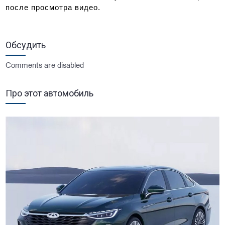
после просмотра видео.
Обсудить
Comments are disabled
Про этот автомобиль