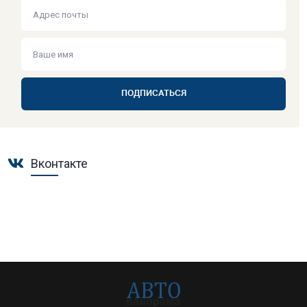
ПОДПИСАТЬСЯ
Вконтакте