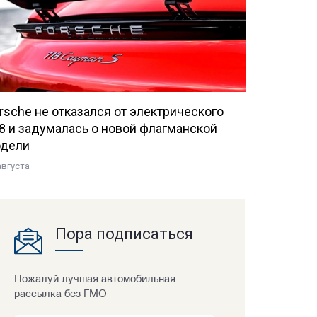
rsche не отказался от электрического
8 и задумалась о новой флагманской
дели
августа
Пора подписаться
Пожалуй лучшая автомобильная
рассылка без ГМО