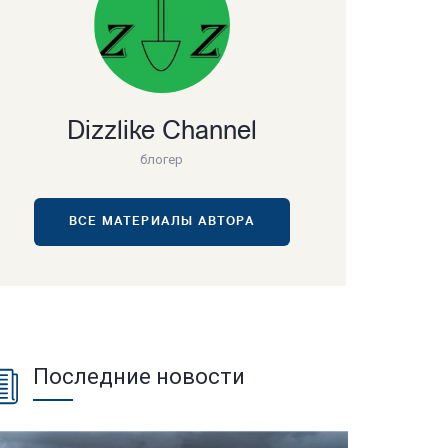
Dizzlike Channel
блогер
ВСЕ МАТЕРИАЛЫ АВТОРА
Последние новости