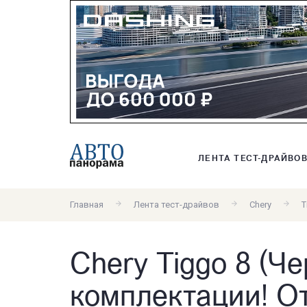
ЛЕНТА ТЕСТ-ДРАЙВО
Главная
Лента тест-драйвов
Chery
T
Chery Tiggo 8 (Че
комплектации! От