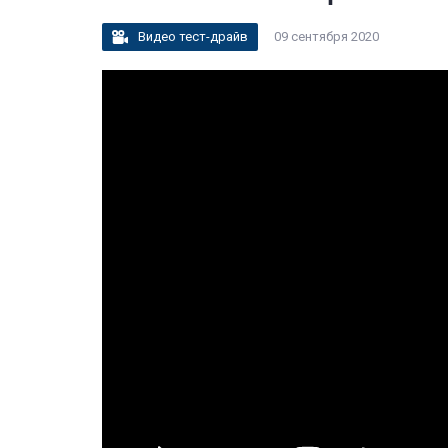
Видео тест-драйв
09 сентября 2020