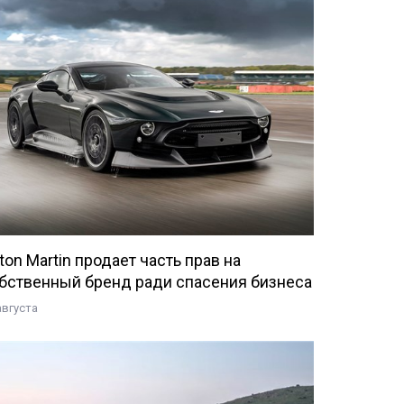
ton Martin продает часть прав на
бственный бренд ради спасения бизнеса
августа