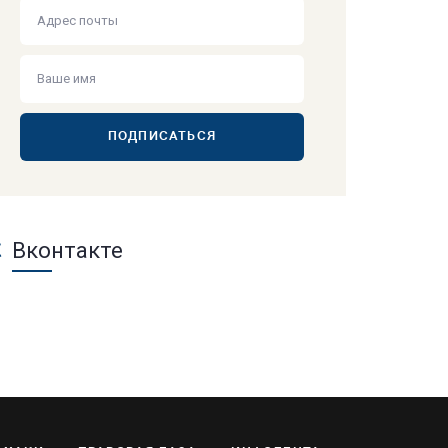
ПОДПИСАТЬСЯ
Вконтакте