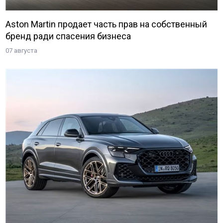
Aston Martin продает часть прав на собственный
бренд ради спасения бизнеса
07 августа