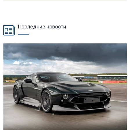
Последние новости