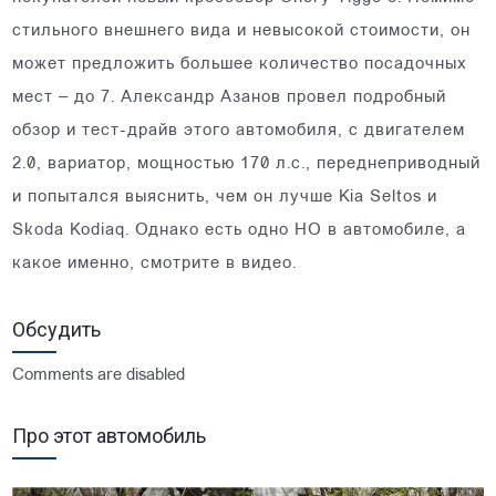
стильного внешнего вида и невысокой стоимости, он
может предложить большее количество посадочных
мест – до 7. Александр Азанов провел подробный
обзор и тест-драйв этого автомобиля, с двигателем
2.0, вариатор, мощностью 170 л.с., переднеприводный
и попытался выяснить, чем он лучше Kia Seltos и
Skoda Kodiaq. Однако есть одно НО в автомобиле, а
какое именно, смотрите в видео.
Обсудить
Comments are disabled
Про этот автомобиль