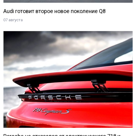
Audi готовит второе новое поколение Q8
07 августа