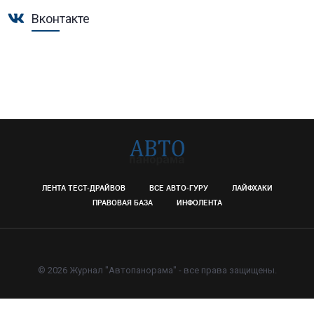
Вконтакте
ЛЕНТА ТЕСТ-ДРАЙВОВ
ВСЕ АВТО-ГУРУ
ЛАЙФХАКИ
ПРАВОВАЯ БАЗА
ИНФОЛЕНТА
© 2026 Журнал "Автопанорама" - все права защищены.