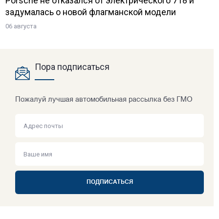
Porsche не отказался от электрического 718 и
задумалась о новой флагманской модели
06 августа
Пора подписаться
Пожалуй лучшая автомобильная рассылка без ГМО
ПОДПИСАТЬСЯ