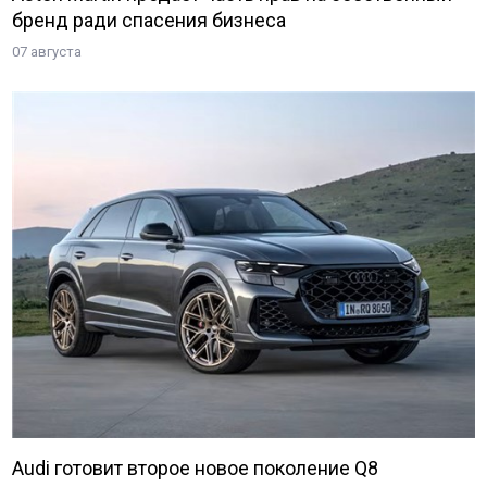
бренд ради спасения бизнеса
07 августа
Audi готовит второе новое поколение Q8