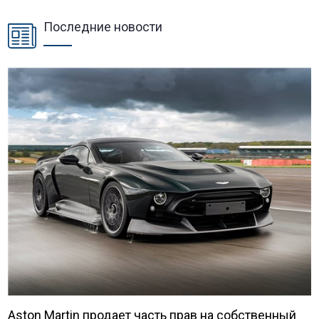
Последние новости
Aston Martin продает часть прав на собственный