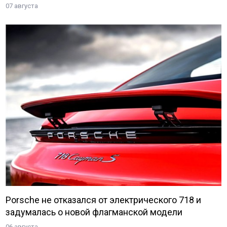
07 августа
Porsche не отказался от электрического 718 и
задумалась о новой флагманской модели
06 августа