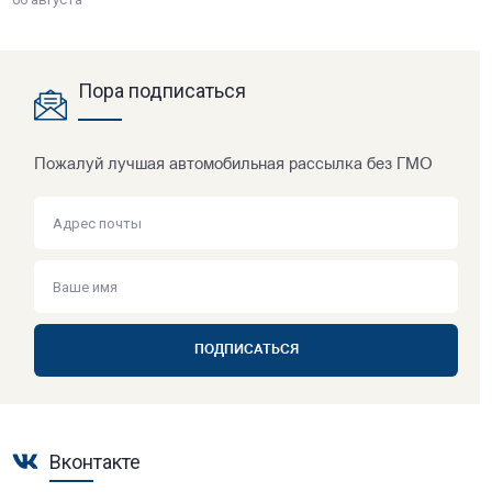
Пора подписаться
Пожалуй лучшая автомобильная рассылка без ГМО
ПОДПИСАТЬСЯ
Вконтакте