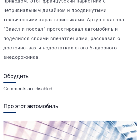
приводом. Этот французский паркетник с
нетривиальным дизайном и продвинутыми
техническими характеристиками. Артур с канала
"Завел и поехал" протестировал автомобиль и
поделился своими впечатлениями, рассказал о
достоинствах и недостатках этого 5-дверного
внедорожника.
Обсудить
Comments are disabled
Про этот автомобиль