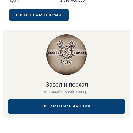
Цена
2 395 000 руб.
БОЛЬШЕ НА MOTORPAGE
Завел и поехал
Автомобильный эксперт
ВСЕ МАТЕРИАЛЫ АВТОРА