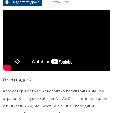
Видео тест-драйв
13 марта 2020
О чем видео?
Кроссоверы сейчас невероятно популярны в нашей
стране. В выпуске Citroen C5 AirCross, с двигателем
2.0, дизельный, мощностью 178 л.с., передним