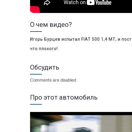
О чем видео?
Игорь Бурцев испытал FIAT 500 1,4 МТ, и пос
что плохого! 
Обсудить
Comments are disabled
Про этот автомобиль