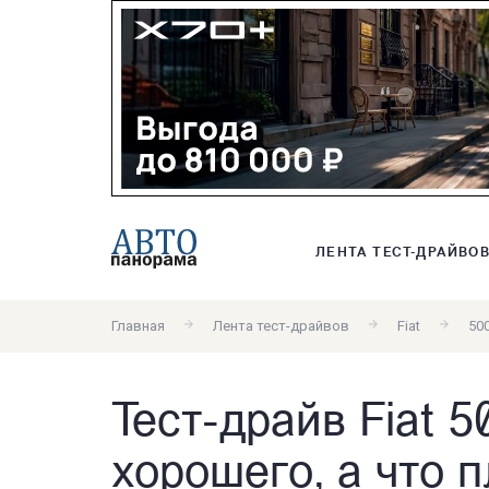
ЛЕНТА ТЕСТ-ДРАЙВО
Главная
Лента тест-драйвов
Fiat
50
Тест-драйв Fiat 5
хорошего, а что 