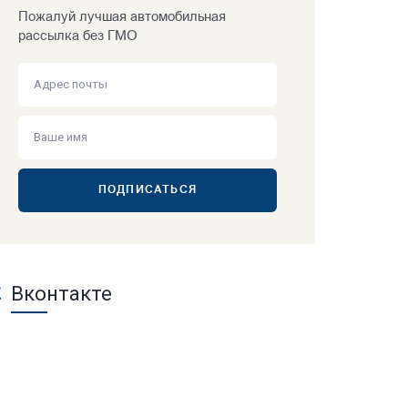
Пожалуй лучшая автомобильная
рассылка без ГМО
ПОДПИСАТЬСЯ
Вконтакте