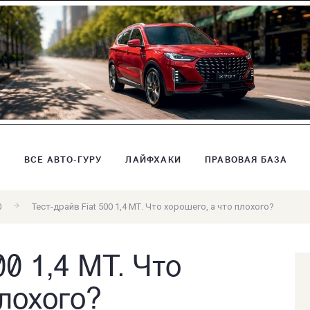
В
ВСЕ АВТО-ГУРУ
ЛАЙФХАКИ
ПРАВОВАЯ БАЗА
0
Тест-драйв Fiat 500 1,4 МТ. Что хорошего, а что плохого?
00 1,4 МТ. Что
плохого?