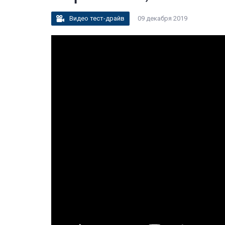
Видео тест-драйв
09 декабря 2019