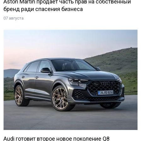
Aston Martin продает часть прав на собственный
бренд ради спасения бизнеса
07 августа
Audi готовит второе новое поколение Q8