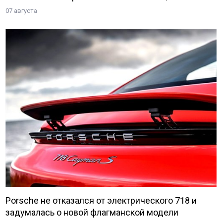
07 августа
Porsche не отказался от электрического 718 и
задумалась о новой флагманской модели