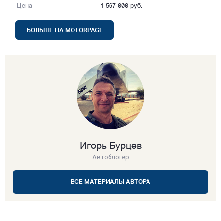
Цена
1 567 000 руб.
БОЛЬШЕ НА MOTORPAGE
Игорь Бурцев
Автоблогер
ВСЕ МАТЕРИАЛЫ АВТОРА