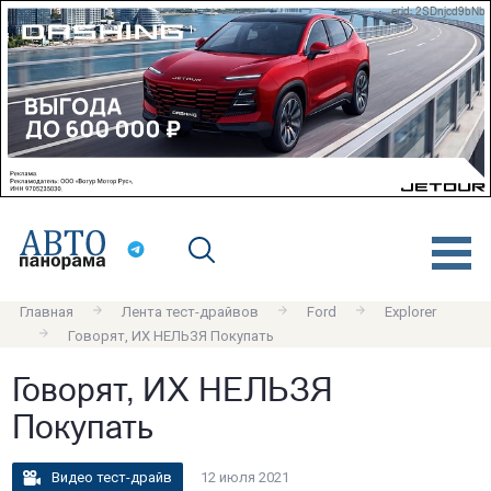
erid: 2SDnjcd9bNb
Главная
Лента тест-драйвов
Ford
Explorer
Говорят, ИХ НЕЛЬЗЯ Покупать
Говорят, ИХ НЕЛЬЗЯ
Покупать
Видео тест-драйв
12 июля 2021