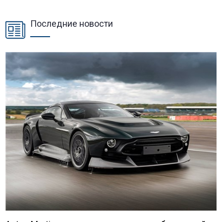
Последние новости