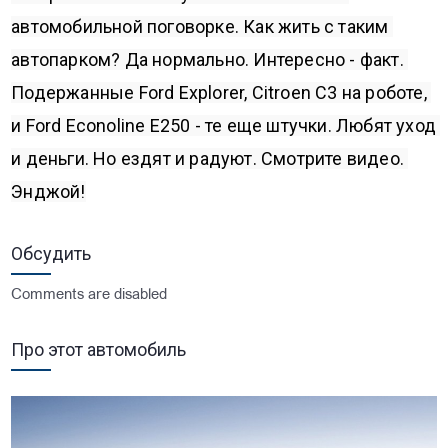
автомобильной поговорке. Как жить с таким 
автопарком? Да нормально. Интересно - факт. 
Подержанные Ford Explorer, Citroen C3 на роботе, 
и Ford Econoline E250 - те еще штучки. Любят уход 
и деньги. Но ездят и радуют. Смотрите видео. 
Энджой!
Обсудить
Comments are disabled
Про этот автомобиль