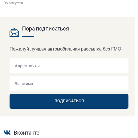
06 августа
Пора подписаться
Пожалуй лучшая автомобильная рассылка без ГМО
ПОДПИСАТЬСЯ
Вконтакте