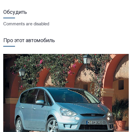
Обсудить
Comments are disabled
Про этот автомобиль