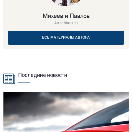
Михеев и Павлов
Автоблоггер
ВСЕ МАТЕРИАЛЫ АВТОРА
Последние новости