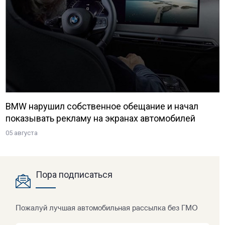
BMW нарушил собственное обещание и начал
показывать рекламу на экранах автомобилей
05 августа
Пора подписаться
Пожалуй лучшая автомобильная рассылка без ГМО