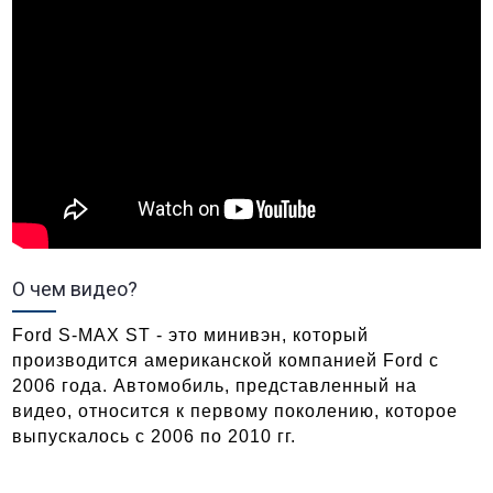
О чем видео?
Ford S-MAX ST - это минивэн, который
производится американской компанией Ford с
2006 года. Автомобиль, представленный на
видео, относится к первому поколению, которое
выпускалось с 2006 по 2010 гг.