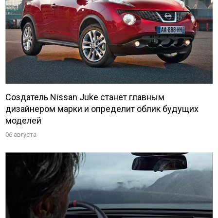
Создатель Nissan Juke станет главным
дизайнером марки и определит облик будущих
моделей
06 августа