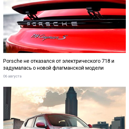
Porsche не отказался от электрического 718 и
задумалась о новой флагманской модели
06 августа