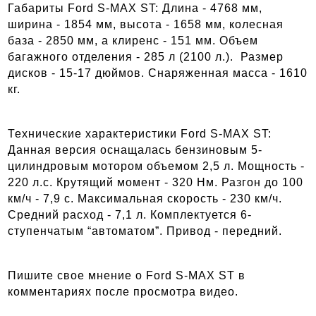
Габариты Ford S-MAX ST: Длина - 4768 мм,
ширина - 1854 мм, высота - 1658 мм, колесная
база - 2850 мм, а клиренс - 151 мм. Объем
багажного отделения - 285 л (2100 л.). Размер
дисков - 15-17 дюймов. Снаряженная масса - 1610
кг.
Технические характеристики Ford S-MAX ST:
Данная версия оснащалась бензиновым 5-
цилиндровым мотором объемом 2,5 л. Мощность -
220 л.с. Крутящий момент - 320 Нм. Разгон до 100
км/ч - 7,9 с. Максимальная скорость - 230 км/ч.
Средний расход - 7,1 л. Комплектуется 6-
ступенчатым “автоматом”. Привод - передний.
Пишите свое мнение о Ford S-MAX ST в
комментариях после просмотра видео.