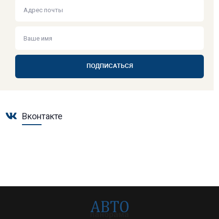
ПОДПИСАТЬСЯ
Вконтакте