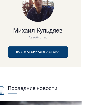
Михаил Кульдяев
Автоблоггер
ВСЕ МАТЕРИАЛЫ АВТОРА
Последние новости