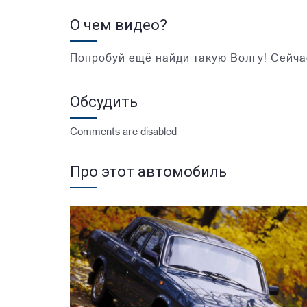
О чем видео?
Попробуй ещё найди такую Волгу! Сейчас
Обсудить
Comments are disabled
Про этот автомобиль