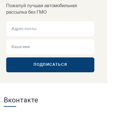
Пожалуй лучшая автомобильная
рассылка без ГМО
ПОДПИСАТЬСЯ
Вконтакте