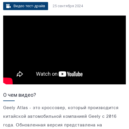
Видео тест-драйв
25 сентября 2024
О чем видео?
Geely Atlas - это кроссовер, который производится
китайской автомобильной компанией Geely с 2016
года. Обновленная версия представлена на