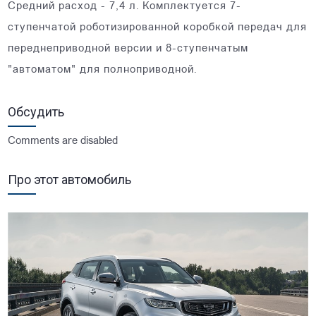
Средний расход - 7,4 л. Комплектуется 7-
ступенчатой роботизированной коробкой передач для
переднеприводной версии и 8-ступенчатым
"автоматом" для полноприводной.
Обсудить
Comments are disabled
Про этот автомобиль