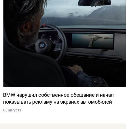
BMW нарушил собственное обещание и начал
показывать рекламу на экранах автомобилей
05 августа