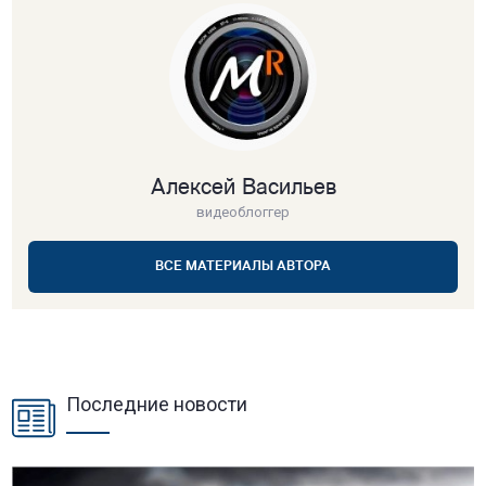
Алексей Васильев
видеоблоггер
ВСЕ МАТЕРИАЛЫ АВТОРА
Последние новости