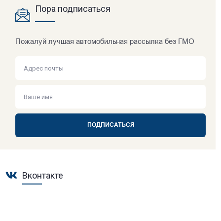
Пора подписаться
Пожалуй лучшая автомобильная рассылка без ГМО
ПОДПИСАТЬСЯ
Вконтакте