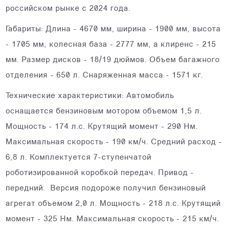
российском рынке с 2024 года.
Габариты: Длина - 4670 мм, ширина - 1900 мм, высота
- 1705 мм, колесная база - 2777 мм, а клиренс - 215
мм. Размер дисков - 18/19 дюймов. Объем багажного
отделения - 650 л. Снаряженная масса - 1571 кг.
Технические характеристики: Автомобиль
оснащается бензиновым мотором объемом 1,5 л.
Мощность - 174 л.с. Крутящий момент - 290 Нм.
Максимальная скорость - 190 км/ч. Средний расход -
6,8 л. Комплектуется 7-ступенчатой
роботизированной коробкой передач. Привод -
передний. Версия подороже получил бензиновый
агрегат объемом 2,0 л. Мощность - 218 л.с. Крутящий
момент - 325 Нм. Максимальная скорость - 215 км/ч.