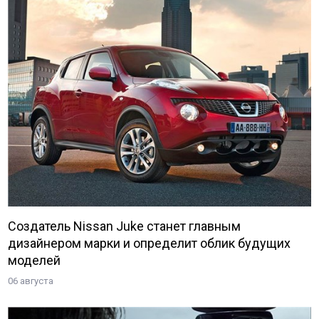
Создатель Nissan Juke станет главным
дизайнером марки и определит облик будущих
моделей
06 августа