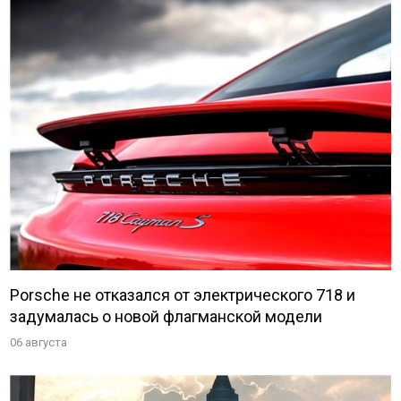
Porsche не отказался от электрического 718 и
задумалась о новой флагманской модели
06 августа