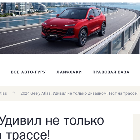
В
ВСЕ АВТО-ГУРУ
ЛАЙФХАКИ
ПРАВОВАЯ БАЗА
tlas
2024 Geely Atlas. Удивил не только дизайном! Тест на трассе!
 Удивил не только
 трассе!