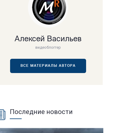
Алексей Васильев
видеоблоггер
ВСЕ МАТЕРИАЛЫ АВТОРА
Последние новости