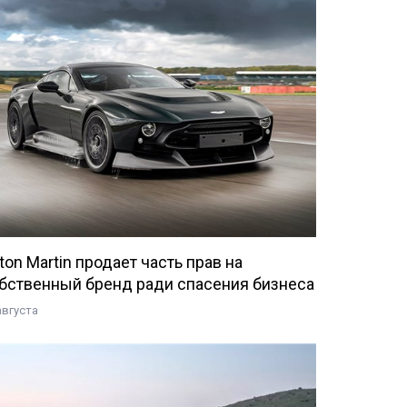
ton Martin продает часть прав на
бственный бренд ради спасения бизнеса
августа