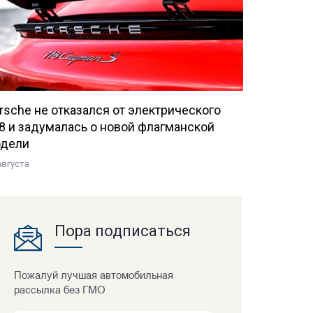
rsche не отказался от электрического
8 и задумалась о новой флагманской
дели
августа
Пора подписаться
Пожалуй лучшая автомобильная
рассылка без ГМО