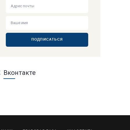
ПОДПИСАТЬСЯ
Вконтакте