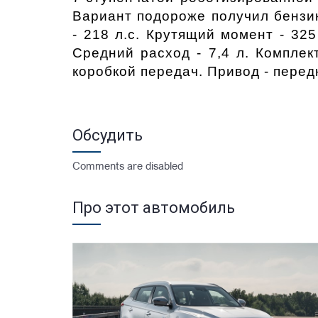
Вариант подороже получил бензин
- 218 л.с. Крутящий момент - 325
Средний расход - 7,4 л. Комплек
коробкой передач. Привод - передн
Обсудить
Comments are disabled
Про этот автомобиль