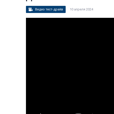
Видео тест-драйв
10 апреля 2024