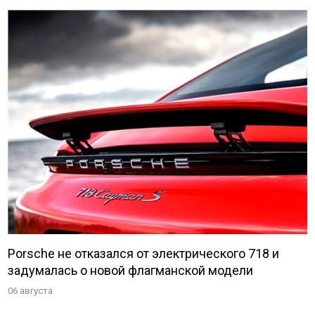
Porsche не отказался от электрического 718 и
задумалась о новой флагманской модели
06 августа