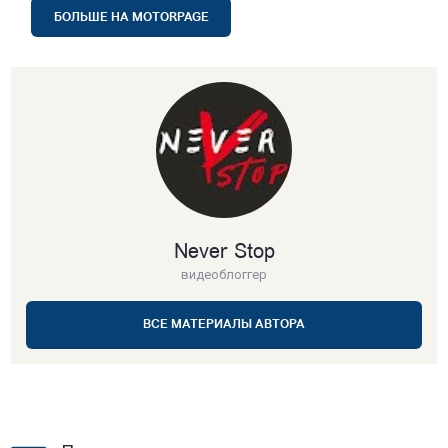
БОЛЬШЕ НА MOTORPAGE
Never Stop
видеоблоггер
ВСЕ МАТЕРИАЛЫ АВТОРА