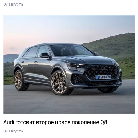
07 августа
Audi готовит второе новое поколение Q8
07 августа