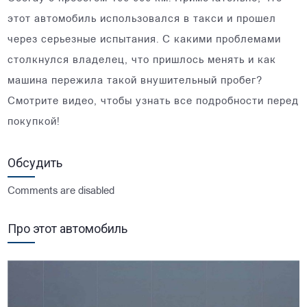
этот автомобиль использовался в такси и прошел
через серьезные испытания. С какими проблемами
столкнулся владелец, что пришлось менять и как
машина пережила такой внушительный пробег?
Смотрите видео, чтобы узнать все подробности перед
покупкой!
Обсудить
Comments are disabled
Про этот автомобиль