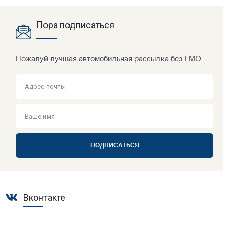
Пора подписаться
Пожалуй лучшая автомобильная рассылка без ГМО
ПОДПИСАТЬСЯ
Вконтакте