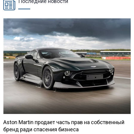
Последние новости
Aston Martin продает часть прав на собственный
бренд ради спасения бизнеса