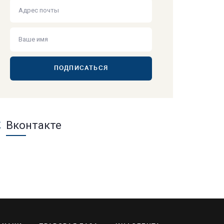
ПОДПИСАТЬСЯ
Вконтакте