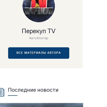
Перекуп TV
Автоблоггер
ВСЕ МАТЕРИАЛЫ АВТОРА
Последние новости