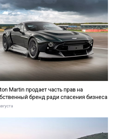
ton Martin продает часть прав на
бственный бренд ради спасения бизнеса
августа