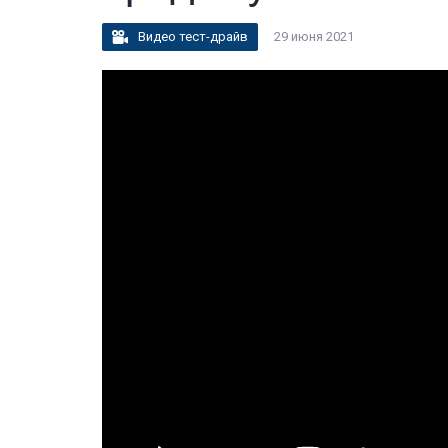
Видео тест-драйв
29 июня 2021