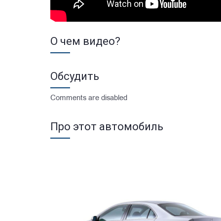
О чем видео?
Обсудить
Comments are disabled
Про этот автомобиль