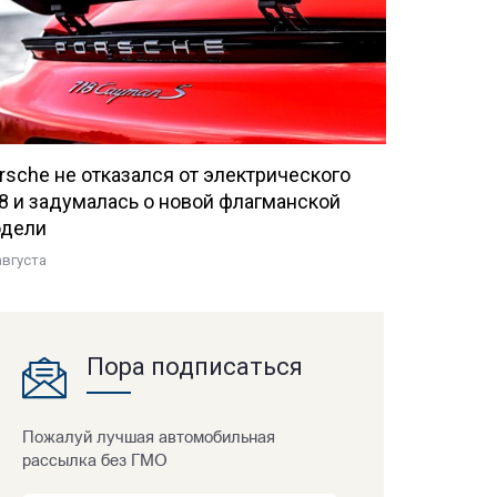
rsche не отказался от электрического
8 и задумалась о новой флагманской
дели
августа
Пора подписаться
Пожалуй лучшая автомобильная
рассылка без ГМО