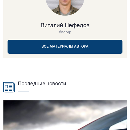
Виталий Нефедов
блогер
ВСЕ МАТЕРИАЛЫ АВТОРА
Последние новости