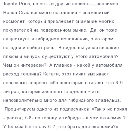
Toyota Prius, но есть и другие варианты, например
Honda Civic восьмого поколения – знаменитый
космолет, который привлекает внимание многих
покупателей на подержанном рынке. Да, он тоже
существует в гибридном исполнении, о котором
сегодня и пойдет речь. В видео вы узнаете: какие
плюсы и минусы существуют у этого автомобиля?
Чем он интересен? А главное - какой у автомобиля
расход топлива? Кстати, этот пункт вызывает
серьезные вопросы, ибо некоторые считают, что 8-9
литров, которые заявляет владелец – это
непозволительно много для гибридного владельца.
Процитируем одного из подписчиков: «Так я не понял
- расход 7-8- по городу у гибрида - в чем экономия ?
У Гольфа 5 к слову 6-7, что брать для экономии?»