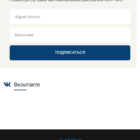
Пожалуй лучшая автомобильная рассылка без ГМО
ПОДПИСАТЬСЯ
Вконтакте