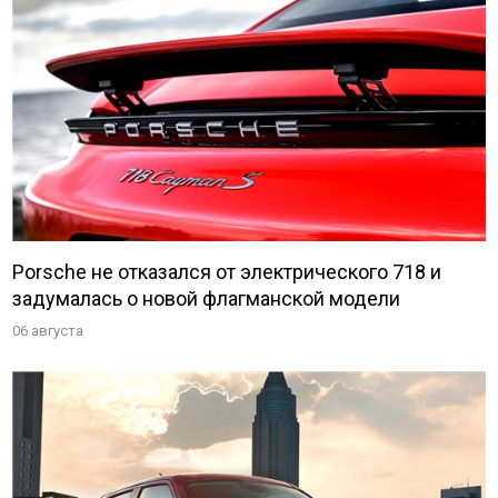
Porsche не отказался от электрического 718 и
задумалась о новой флагманской модели
06 августа