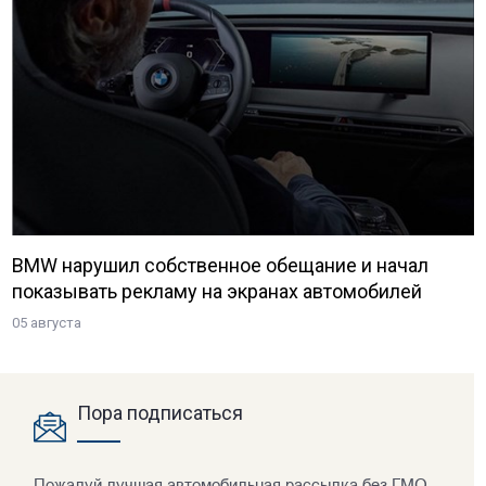
BMW нарушил собственное обещание и начал
показывать рекламу на экранах автомобилей
05 августа
Пора подписаться