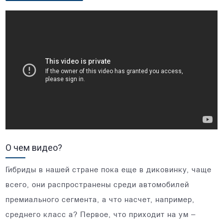
О чем видео?
Гибриды в нашей стране пока еще в диковинку, чаще
всего, они распространены среди автомобилей
премиального сегмента, а что насчет, например,
среднего класс а? Первое, что приходит на ум –