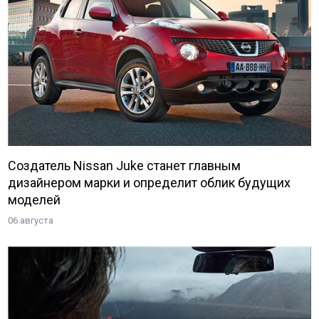
Создатель Nissan Juke станет главным
дизайнером марки и определит облик будущих
моделей
06 августа