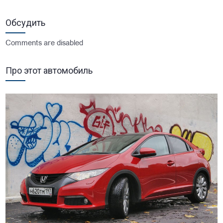
Обсудить
Comments are disabled
Про этот автомобиль