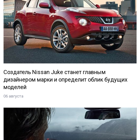
Создатель Nissan Juke станет главным
дизайнером марки и определит облик будущих
моделей
06 августа