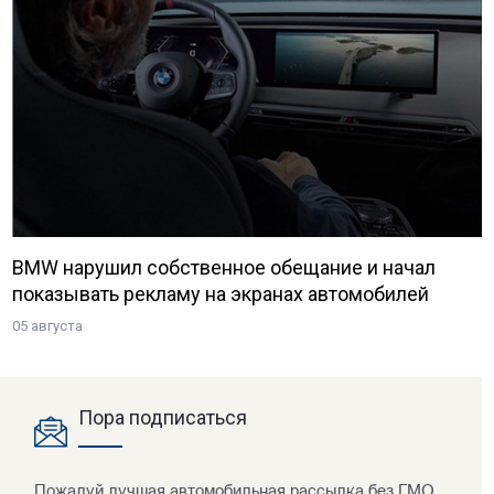
BMW нарушил собственное обещание и начал
показывать рекламу на экранах автомобилей
05 августа
Пора подписаться
Пожалуй лучшая автомобильная рассылка без ГМО