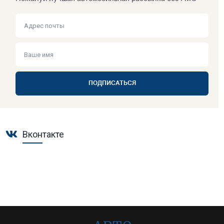
ПОДПИСАТЬСЯ
Вконтакте