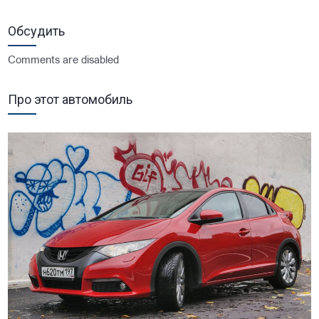
Обсудить
Comments are disabled
Про этот автомобиль