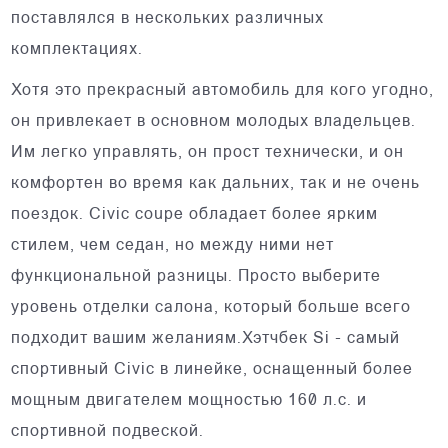
поставлялся в нескольких различных
комплектациях.
Хотя это прекрасный автомобиль для кого угодно,
он привлекает в основном молодых владельцев.
Им легко управлять, он прост технически, и он
комфортен во время как дальних, так и не очень
поездок. Civic coupe обладает более ярким
стилем, чем седан, но между ними нет
функциональной разницы. Просто выберите
уровень отделки салона, который больше всего
подходит вашим желаниям.Хэтчбек Si - самый
спортивный Civic в линейке, оснащенный более
мощным двигателем мощностью 160 л.с. и
спортивной подвеской.