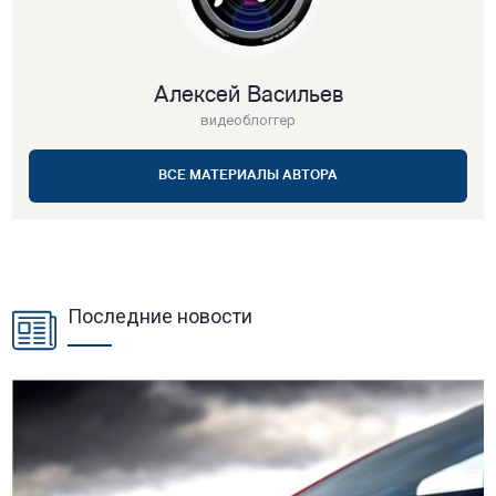
Алексей Васильев
видеоблоггер
ВСЕ МАТЕРИАЛЫ АВТОРА
Последние новости