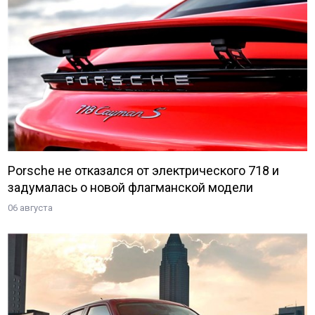
Porsche не отказался от электрического 718 и
задумалась о новой флагманской модели
06 августа