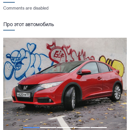
Comments are disabled
Про этот автомобиль