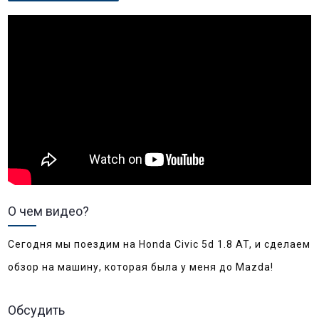
О чем видео?
Сегодня мы поездим на Honda Civic 5d 1.8 AT, и сделаем 
обзор на машину, которая была у меня до Mazda!
Обсудить