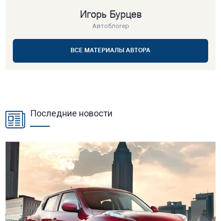
Игорь Бурцев
Автоблогер
ВСЕ МАТЕРИАЛЫ АВТОРА
Последние новости