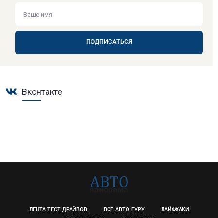
ПОДПИСАТЬСЯ
Вконтакте
ЛЕНТА ТЕСТ-ДРАЙВОВ
ВСЕ АВТО-ГУРУ
ЛАЙФХАКИ