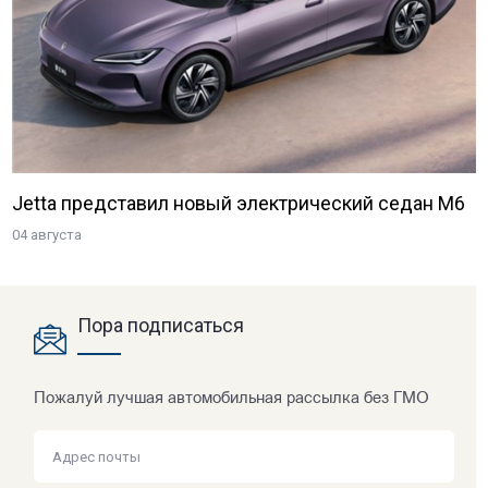
Jetta представил новый электрический седан M6
04 августа
Пора подписаться
Пожалуй лучшая автомобильная рассылка без ГМО