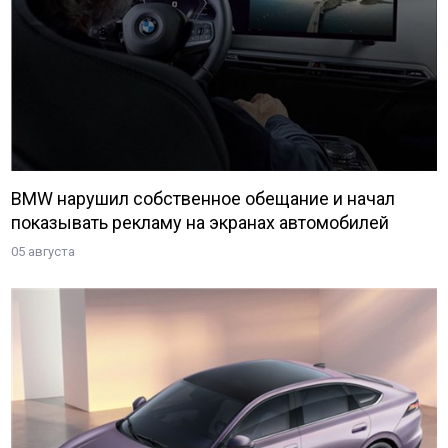
BMW нарушил собственное обещание и начал
показывать рекламу на экранах автомобилей
05 августа