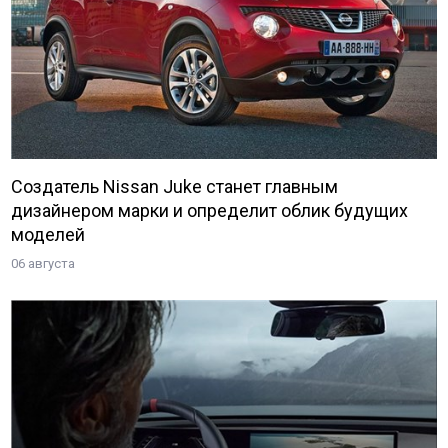
Создатель Nissan Juke станет главным
дизайнером марки и определит облик будущих
моделей
06 августа