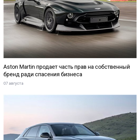
Aston Martin продает часть прав на собственный
бренд ради спасения бизнеса
07 августа