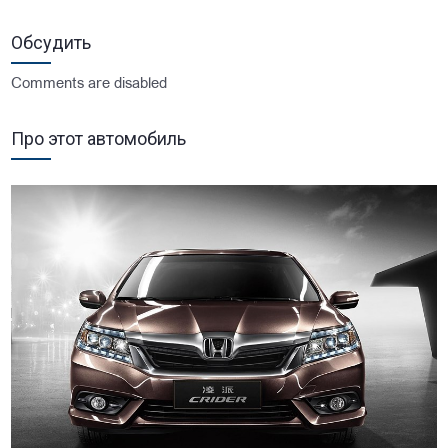
Обсудить
Comments are disabled
Про этот автомобиль