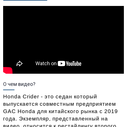
О чем видео?
Honda Crider - это седан который 
выпускается совместным предприятием 
GAC Honda для китайского рынка с 2019 
года. Экземпляр, представленный на 
видео, относится к рестайлингу второго 