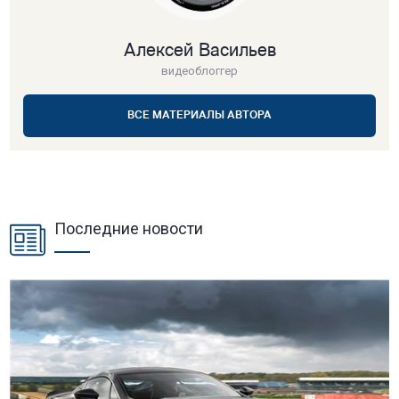
Алексей Васильев
видеоблоггер
ВСЕ МАТЕРИАЛЫ АВТОРА
Последние новости