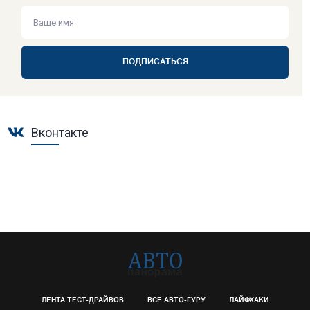
ПОДПИСАТЬСЯ
Вконтакте
ЛЕНТА ТЕСТ-ДРАЙВОВ
ВСЕ АВТО-ГУРУ
ЛАЙФХАКИ