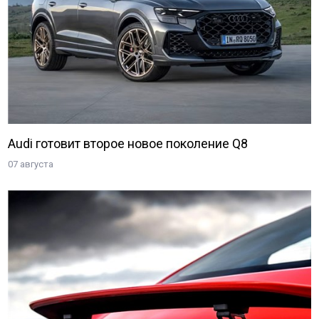
Audi готовит второе новое поколение Q8
07 августа