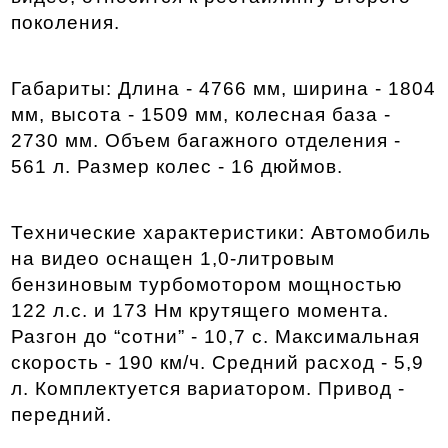
поколения.  
Габариты: Длина - 4766 мм, ширина - 1804 
мм, высота - 1509 мм, колесная база - 
2730 мм. Объем багажного отделения - 
561 л. Размер колес - 16 дюймов.
Технические характеристики: Автомобиль 
на видео оснащен 1,0-литровым 
бензиновым турбомотором мощностью 
122 л.с. и 173 Нм крутящего момента. 
Разгон до “сотни” - 10,7 с. Максимальная 
скорость - 190 км/ч. Средний расход - 5,9 
л. Комплектуется вариатором. Привод - 
передний. 