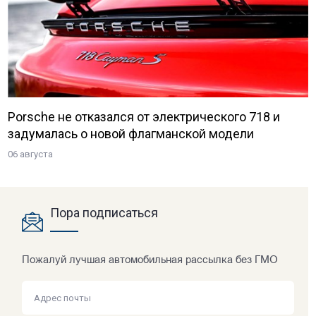
Porsche не отказался от электрического 718 и
задумалась о новой флагманской модели
06 августа
Пора подписаться
Пожалуй лучшая автомобильная рассылка без ГМО