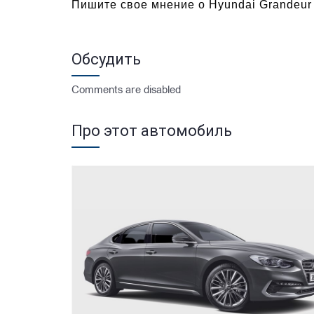
Пишите свое мнение о Hyundai Grandeur
Обсудить
Comments are disabled
Про этот автомобиль