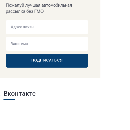
Пожалуй лучшая автомобильная
рассылка без ГМО
ПОДПИСАТЬСЯ
Вконтакте