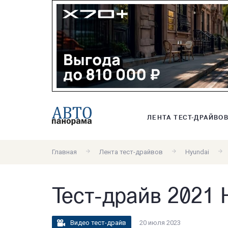
ЛЕНТА ТЕСТ-ДРАЙВО
Главная
Лента тест-драйвов
Hyundai
Тест-драйв 2021 
Видео тест-драйв
20 июля 2023