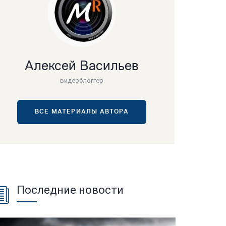
Алексей Васильев
видеоблоггер
ВСЕ МАТЕРИАЛЫ АВТОРА
Последние новости