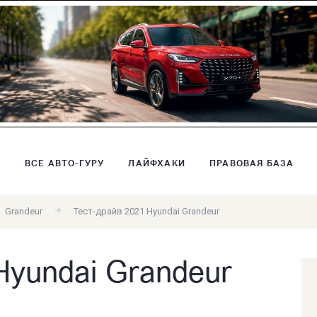
В
ВСЕ АВТО-ГУРУ
ЛАЙФХАКИ
ПРАВОВАЯ БАЗА
Grandeur
Тест-драйв 2021 Hyundai Grandeur
Hyundai Grandeur