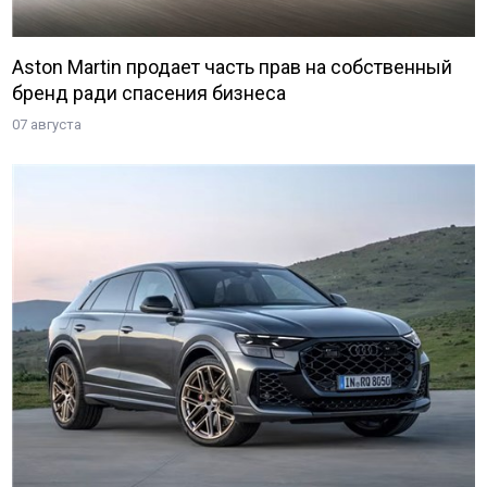
Aston Martin продает часть прав на собственный
бренд ради спасения бизнеса
07 августа