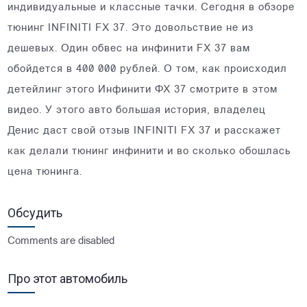
индивидуальные и классные тачки. Сегодня в обзоре
тюнинг INFINITI FX 37. Это довольствие не из
дешевых. Один обвес на инфинити FX 37 вам
обойдется в 400 000 рублей. О том, как происходил
детейлинг этого Инфинити ФХ 37 смотрите в этом
видео. У этого авто большая история, владелец
Денис даст свой отзыв INFINITI FX 37 и расскажет
как делали тюнинг инфинити и во сколько обошлась
цена тюнинга.
Обсудить
Comments are disabled
Про этот автомобиль