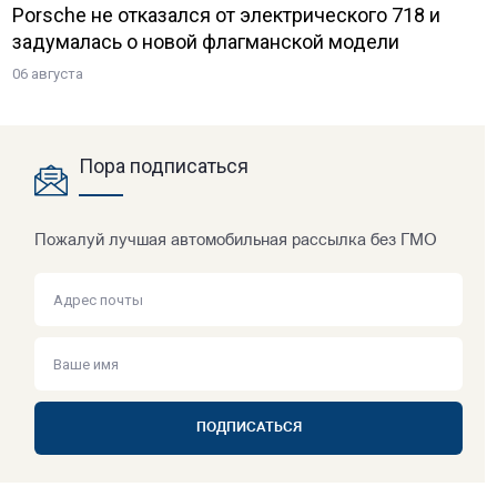
Porsche не отказался от электрического 718 и
задумалась о новой флагманской модели
06 августа
Пора подписаться
Пожалуй лучшая автомобильная рассылка без ГМО
ПОДПИСАТЬСЯ