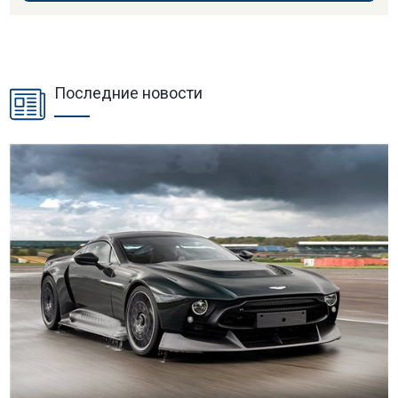
Последние новости