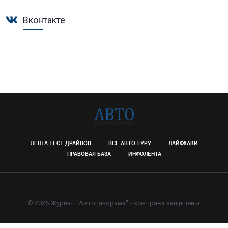
Вконтакте
ЛЕНТА ТЕСТ-ДРАЙВОВ
ВСЕ АВТО-ГУРУ
ЛАЙФХАКИ
ПРАВОВАЯ БАЗА
ИНФОЛЕНТА
© 2026 Журнал "Автопанорама" - все права защищены.