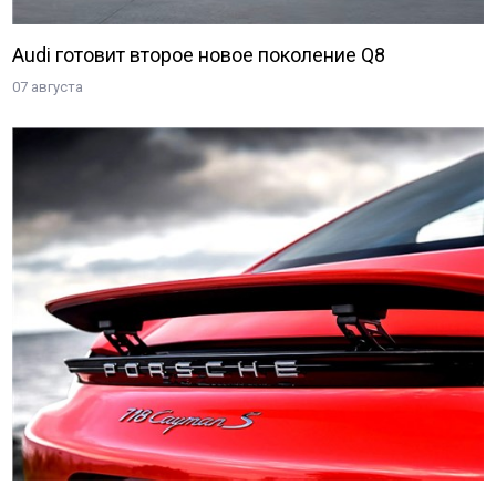
Audi готовит второе новое поколение Q8
07 августа