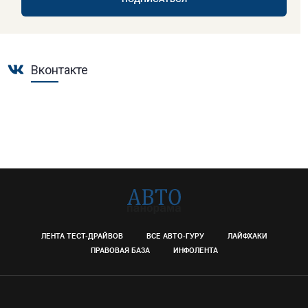
ПОДПИСАТЬСЯ
Вконтакте
ЛЕНТА ТЕСТ-ДРАЙВОВ
ВСЕ АВТО-ГУРУ
ЛАЙФХАКИ
ПРАВОВАЯ БАЗА
ИНФОЛЕНТА