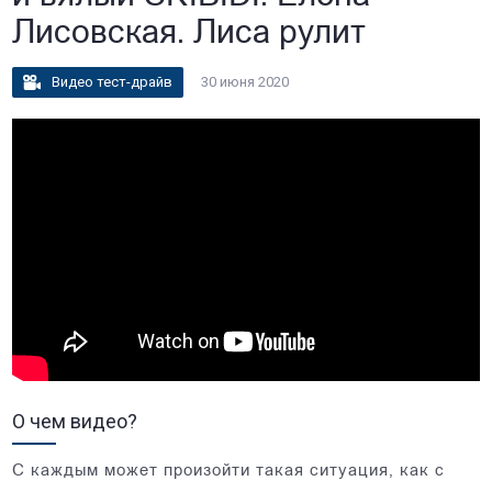
Лисовская. Лиса рулит
Видео тест-драйв
30 июня 2020
О чем видео?
С каждым может произойти такая ситуация, как с