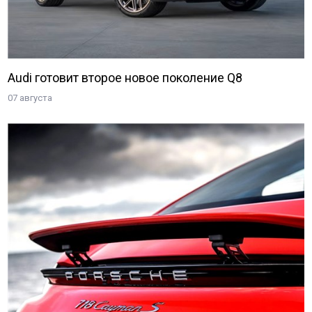
Audi готовит второе новое поколение Q8
07 августа