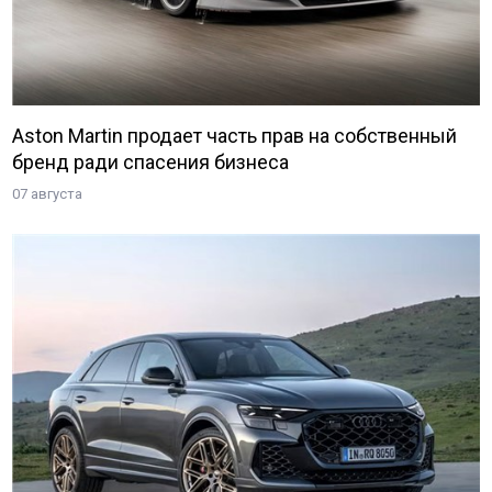
Aston Martin продает часть прав на собственный
бренд ради спасения бизнеса
07 августа