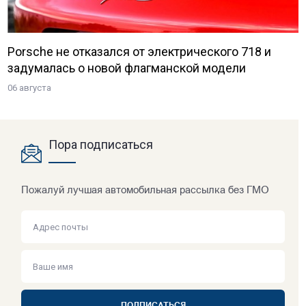
Porsche не отказался от электрического 718 и
задумалась о новой флагманской модели
06 августа
Пора подписаться
Пожалуй лучшая автомобильная рассылка без ГМО