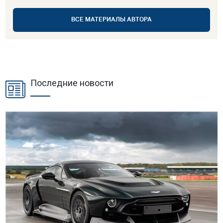
ВСЕ МАТЕРИАЛЫ АВТОРА
Последние новости