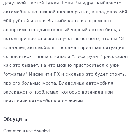
девушкой Настей Туман. Если Вы вдруг выбираете
автомобиль по нижней планке рынка, в пределах 500
000 рублей и если Вы выбираете из огромного
ассортимента единственный черный автомобиль, а
потом при постановке на учет выясняете, что вы 13
владелец автомобиля. Не самая приятная ситуация,
согласитесь. Елена с канала "Лиса рулит" расскажет
как это бывает, на что можно пристроиться с уже
"отжатым" Инфинити FX и сколько это будет стоить,
про его больные места. Владелица автомобиля
расскажет о проблемах, которые возникли при
появлении автомобиля в ее жизни.
Обсудить
Comments are disabled