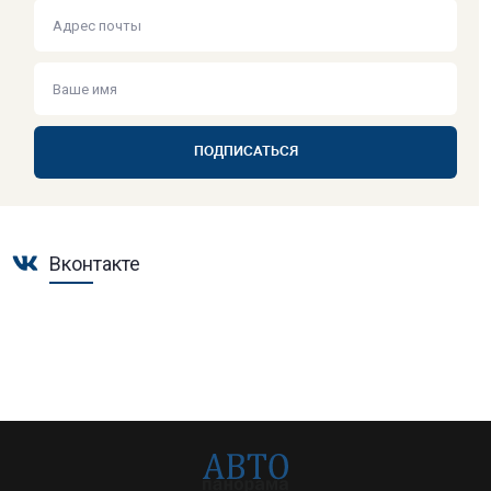
ПОДПИСАТЬСЯ
Вконтакте