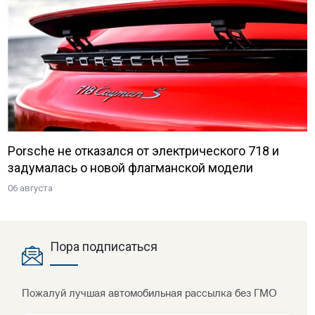
Porsche не отказался от электрического 718 и
задумалась о новой флагманской модели
06 августа
Пора подписаться
Пожалуй лучшая автомобильная рассылка без ГМО