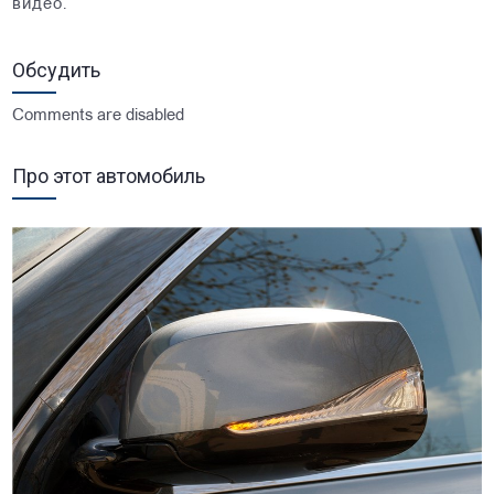
видео.
Обсудить
Comments are disabled
Про этот автомобиль