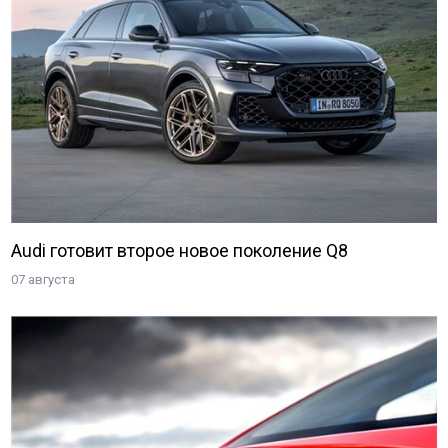
Audi готовит второе новое поколение Q8
07 августа