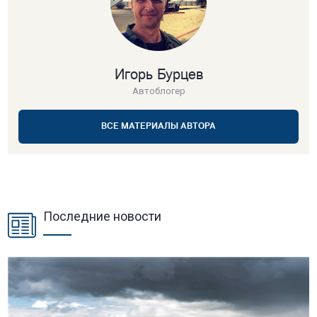
Игорь Бурцев
Автоблогер
ВСЕ МАТЕРИАЛЫ АВТОРА
Последние новости