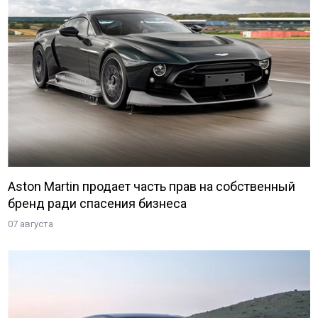
Aston Martin продает часть прав на собственный
бренд ради спасения бизнеса
07 августа