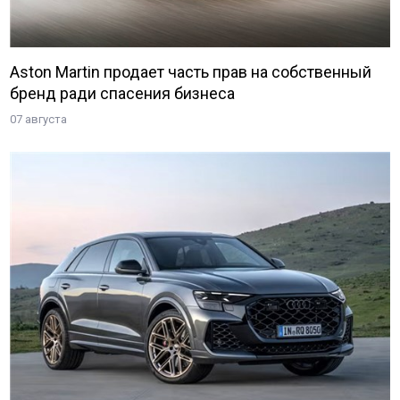
Aston Martin продает часть прав на собственный
бренд ради спасения бизнеса
07 августа