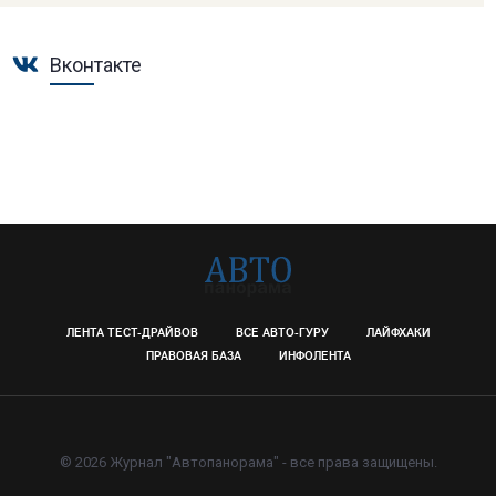
Вконтакте
ЛЕНТА ТЕСТ-ДРАЙВОВ
ВСЕ АВТО-ГУРУ
ЛАЙФХАКИ
ПРАВОВАЯ БАЗА
ИНФОЛЕНТА
© 2026 Журнал "Автопанорама" - все права защищены.