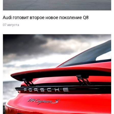
Audi готовит второе новое поколение Q8
07 августа