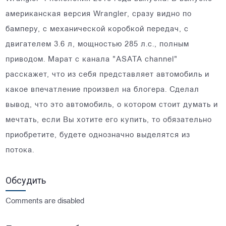
американская версия Wrangler, сразу видно по
бамперу, с механической коробкой передач, с
двигателем 3.6 л, мощностью 285 л.с., полным
приводом. Марат с канала "ASATA channel"
расскажет, что из себя представляет автомобиль и
какое впечатление произвел на блогера. Сделал
вывод, что это автомобиль, о котором стоит думать и
мечтать, если Вы хотите его купить, то обязательно
приобретите, будете однозначно выделятся из
потока.
Обсудить
Comments are disabled