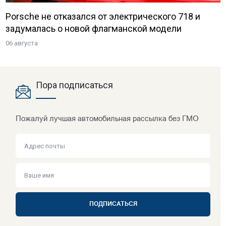
Porsche не отказался от электрического 718 и
задумалась о новой флагманской модели
06 августа
Пора подписаться
Пожалуй лучшая автомобильная рассылка без ГМО
ПОДПИСАТЬСЯ