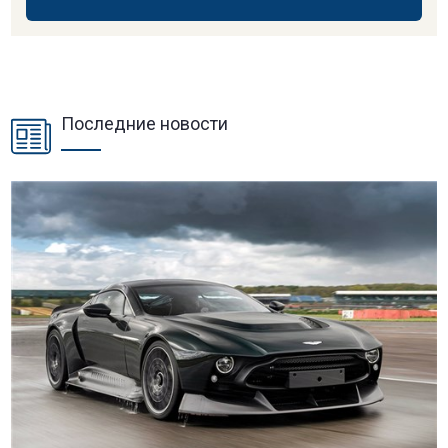
Последние новости