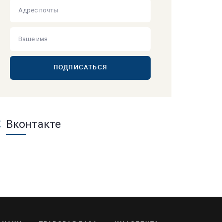
ПОДПИСАТЬСЯ
Вконтакте