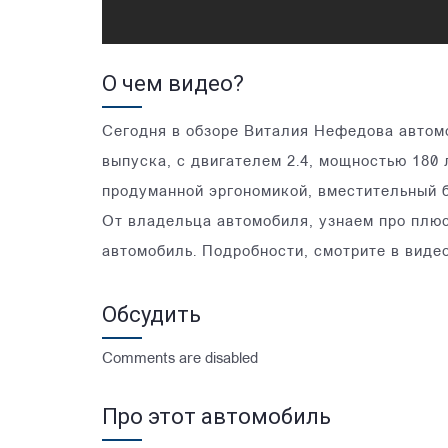
О чем видео?
Сегодня в обзоре Виталия Нефедова автомо
выпуска, с двигателем 2.4, мощностью 180 
продуманной эргономикой, вместительный б
От владельца автомобиля, узнаем про плюс
автомобиль. Подробности, смотрите в видео
Обсудить
Comments are disabled
Про этот автомобиль