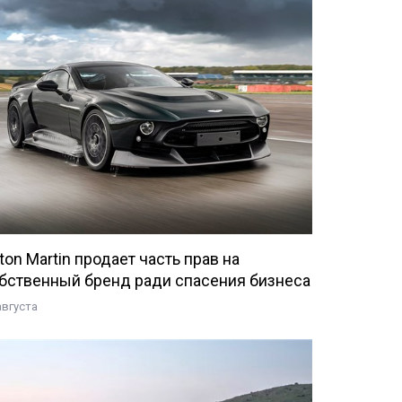
ton Martin продает часть прав на
бственный бренд ради спасения бизнеса
августа