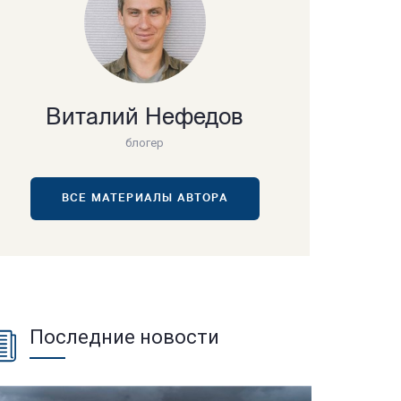
Виталий Нефедов
блогер
ВСЕ МАТЕРИАЛЫ АВТОРА
Последние новости