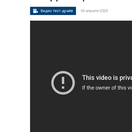
Видео тест-драйв
03 апреля 2020