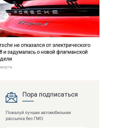
rsche не отказался от электрического
8 и задумалась о новой флагманской
дели
августа
Пора подписаться
Пожалуй лучшая автомобильная
рассылка без ГМО