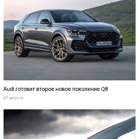
Audi готовит второе новое поколение Q8
07 августа