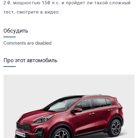
2.0, мощностью 150 л.с. и пройдет ли такой сложный
тест, смотрите в видео.
Обсудить
Comments are disabled
Про этот автомобиль