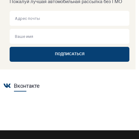
Пожалуй лучшая автомобильная рассылка без ГМО
ПОДПИСАТЬСЯ
Вконтакте