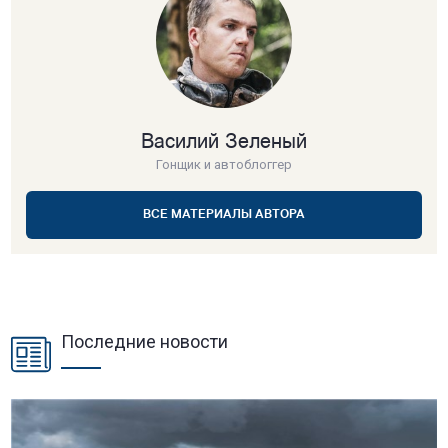
Василий Зеленый
Гонщик и автоблоггер
ВСЕ МАТЕРИАЛЫ АВТОРА
Последние новости