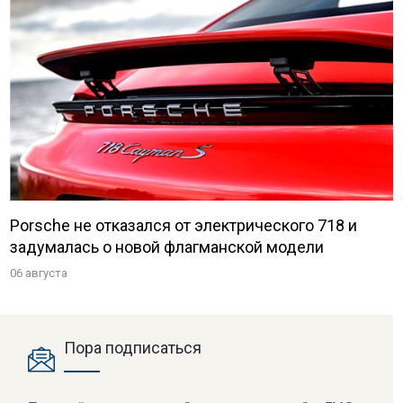
Porsche не отказался от электрического 718 и
задумалась о новой флагманской модели
06 августа
Пора подписаться