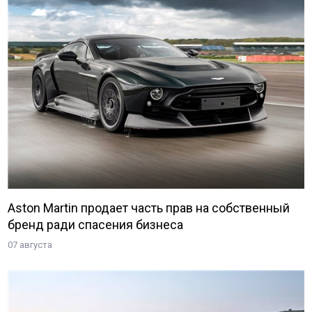
Aston Martin продает часть прав на собственный
бренд ради спасения бизнеса
07 августа