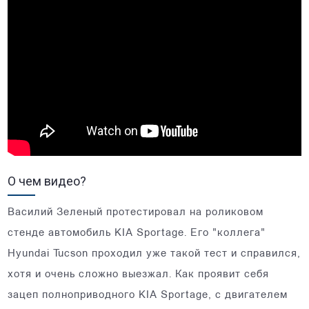
О чем видео?
Василий Зеленый протестировал на роликовом
стенде автомобиль KIA Sportage. Его "коллега"
Hyundai Tucson проходил уже такой тест и справился,
хотя и очень сложно выезжал. Как проявит себя
зацеп полноприводного KIA Sportage, с двигателем