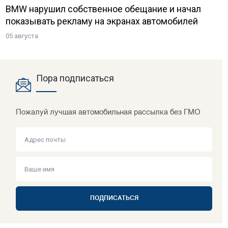
BMW нарушил собственное обещание и начал
показывать рекламу на экранах автомобилей
05 августа
Пора подписаться
Пожалуй лучшая автомобильная рассылка без ГМО
ПОДПИСАТЬСЯ