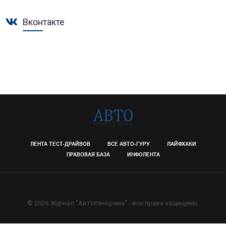
Вконтакте
ЛЕНТА ТЕСТ-ДРАЙВОВ
ВСЕ АВТО-ГУРУ
ЛАЙФХАКИ
ПРАВОВАЯ БАЗА
ИНФОЛЕНТА
© 2026 Журнал "Автопанорама" - все права защищены.