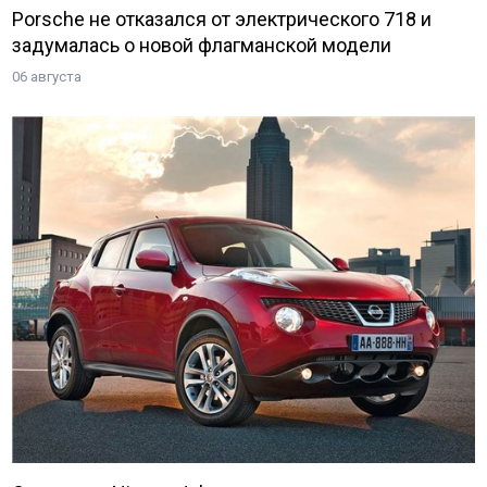
Porsche не отказался от электрического 718 и
задумалась о новой флагманской модели
06 августа