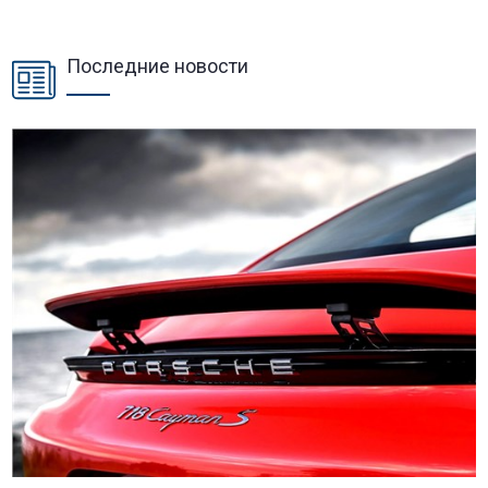
Последние новости