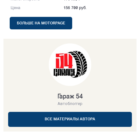
Цена
156 700 руб.
БОЛЬШЕ НА MOTORPAGE
Гараж 54
Автоблоггер
ВСЕ МАТЕРИАЛЫ АВТОРА