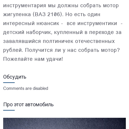
инструментария мы должны собрать мотор
жигуленка (ВАЗ 2106). Но есть один
интересный нюансик - все инструментики -
детский наборчик, купленный в переходе за
завалявшийся полтиничек отечественных
рублей. Получится ли у нас собрать мотор?
Пожелайте нам удачи!
Обсудить
Comments are disabled
Про этот автомобиль