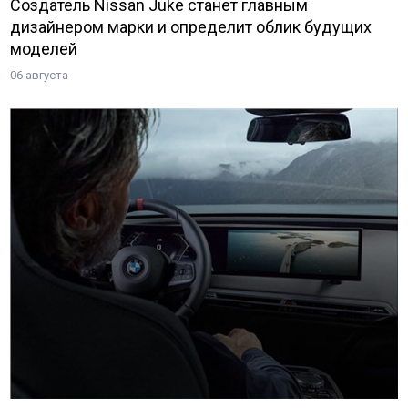
Создатель Nissan Juke станет главным
дизайнером марки и определит облик будущих
моделей
06 августа