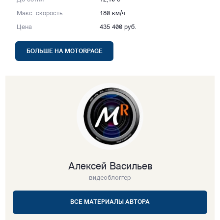
Макс. скорость
180 км/ч
Цена
435 400 руб.
БОЛЬШЕ НА MOTORPAGE
Алексей Васильев
видеоблоггер
ВСЕ МАТЕРИАЛЫ АВТОРА