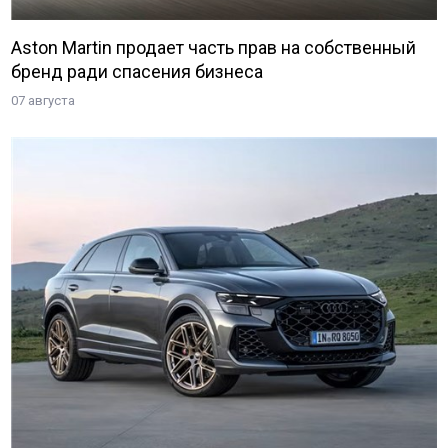
Aston Martin продает часть прав на собственный
бренд ради спасения бизнеса
07 августа