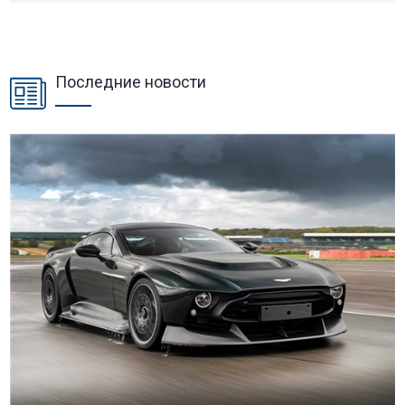
Последние новости