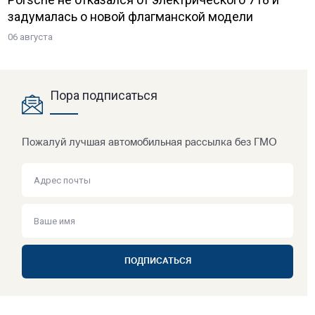
задумалась о новой флагманской модели
06 августа
Пора подписаться
Пожалуй лучшая автомобильная рассылка без ГМО
ПОДПИСАТЬСЯ