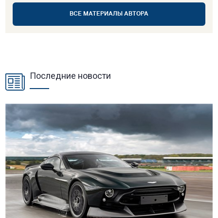
ВСЕ МАТЕРИАЛЫ АВТОРА
Последние новости