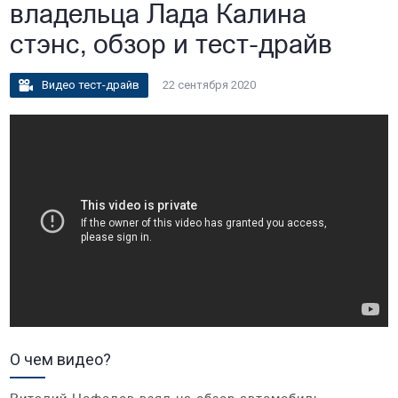
владельца Лада Калина
стэнс, обзор и тест-драйв
Видео тест-драйв
22 сентября 2020
О чем видео?