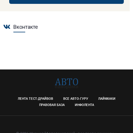
Вконтакте
ЛЕНТА ТЕСТ-ДРАЙВОВ
ВСЕ АВТО-ГУРУ
ЛАЙФХАКИ
ПРАВОВАЯ БАЗА
ИНФОЛЕНТА