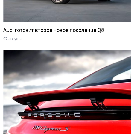
Audi готовит второе новое поколение Q8
07 августа