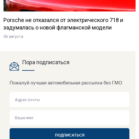
Porsche не отказался от электрического 718 и
задумалась о новой флагманской модели
06 августа
Пора подписаться
Пожалуй лучшая автомобильная рассылка без ГМО
ПОДПИСАТЬСЯ