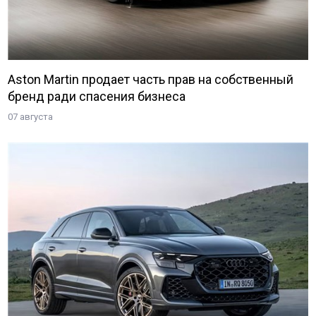
Aston Martin продает часть прав на собственный
бренд ради спасения бизнеса
07 августа