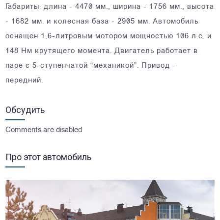
Габариты: длина - 4470 мм., ширина - 1756 мм., высота
- 1682 мм. и колесная база - 2905 мм. Автомобиль
оснащен 1,6-литровым мотором мощностью 106 л.с. и
148 Нм крутящего момента. Двигатель работает в
паре с 5-ступенчатой “механикой”. Привод -
передний.
Обсудить
Comments are disabled
Про этот автомобиль