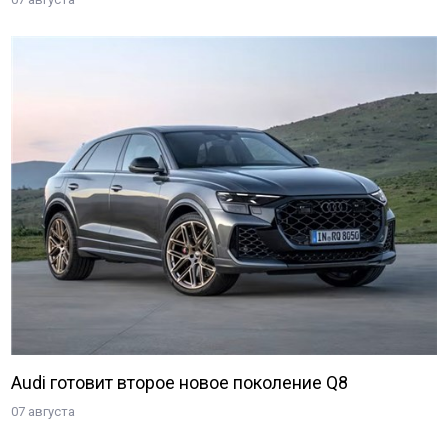
Audi готовит второе новое поколение Q8
07 августа