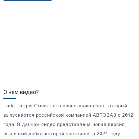
О чем видео?
Lada Largus Cross - это кросс-универсал, который
выпускается российской компанией АВТОВАЗ с 2012
года. В данном видео представлена новая версия,
рыночный дебют которой состоялся в 2024 году.