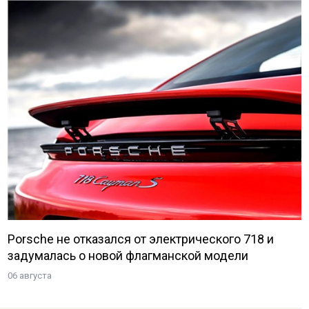
Porsche не отказался от электрического 718 и
задумалась о новой флагманской модели
06 августа