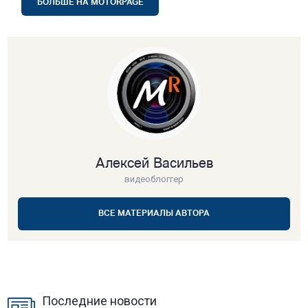
БОЛЬШЕ НА MOTORPAGE
Алексей Васильев
видеоблоггер
ВСЕ МАТЕРИАЛЫ АВТОРА
Последние новости