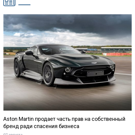
Aston Martin продает часть прав на собственный
бренд ради спасения бизнеса
07 августа