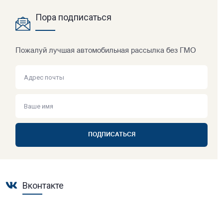
Пора подписаться
Пожалуй лучшая автомобильная рассылка без ГМО
ПОДПИСАТЬСЯ
Вконтакте