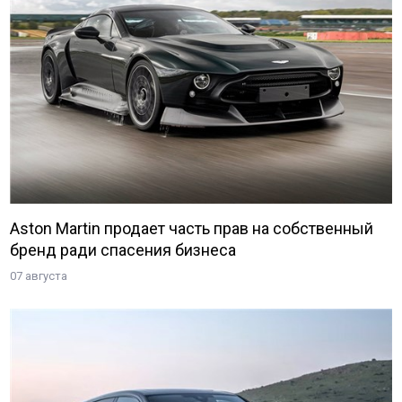
Aston Martin продает часть прав на собственный
бренд ради спасения бизнеса
07 августа