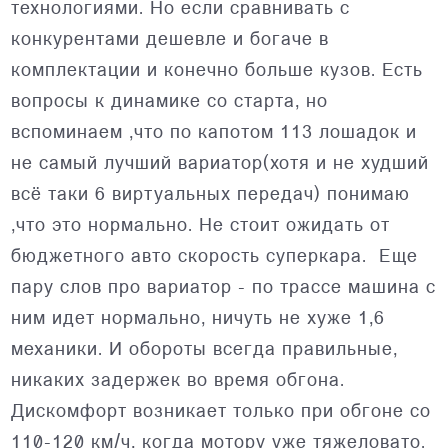
технологиями. Но если сравнивать с
конкурентами дешевле и богаче в
комплектации и конечно больше кузов. Есть
вопросы к динамике со старта, но
вспоминаем ,что по капотом 113 лошадок и
не самый лучший вариатор(хотя и не худший
всё таки 6 виртуальных передач) понимаю
,что это нормально. Не стоит ожидать от
бюджетного авто скорость суперкара. Еще
пару слов про вариатор - по трассе машина с
ним идет нормально, ничуть не хуже 1,6
механики. И обороты всегда правильные,
никаких задержек во время обгона.
Дискомфорт возникает только при обгоне со
110-120 км/ч, когда мотору уже тяжеловато.