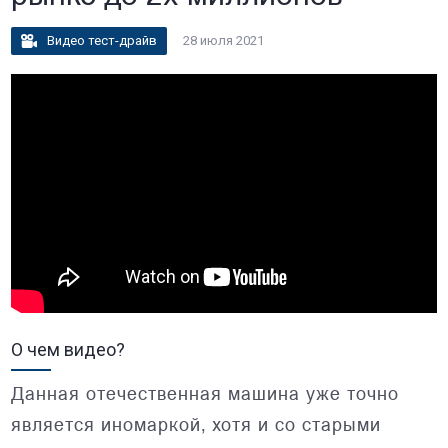
Видео тест-драйв
28 июля 2021
О чем видео?
Данная отечественная машина уже точно
является иномаркой, хотя и со старыми