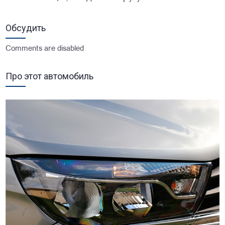
Обсудить
Comments are disabled
Про этот автомобиль