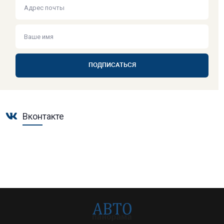
ПОДПИСАТЬСЯ
Вконтакте