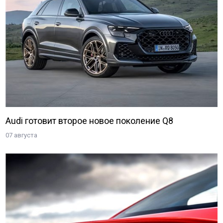
Audi готовит второе новое поколение Q8
07 августа