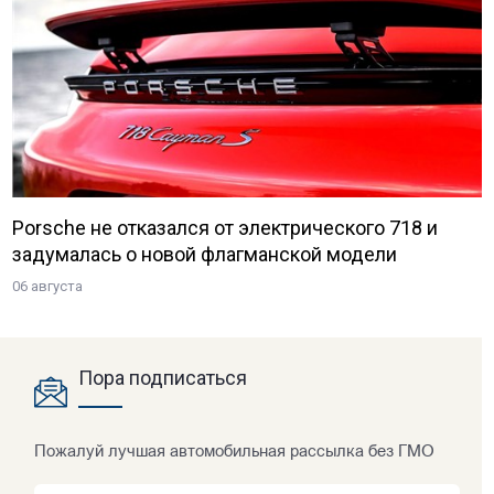
Porsche не отказался от электрического 718 и
задумалась о новой флагманской модели
06 августа
Пора подписаться
Пожалуй лучшая автомобильная рассылка без ГМО