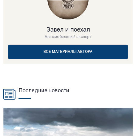
Завел и поехал
Автомобильный эксперт
ВСЕ МАТЕРИАЛЫ АВТОРА
Последние новости